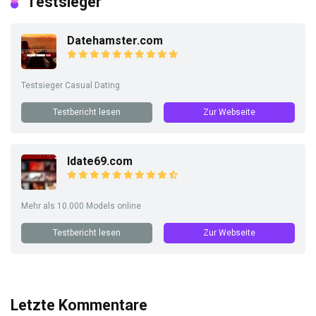
Testsieger
Datehamster.com
Testsieger Casual Dating
Testbericht lesen
Zur Webseite
Idate69.com
Mehr als 10.000 Models online
Testbericht lesen
Zur Webseite
Letzte Kommentare