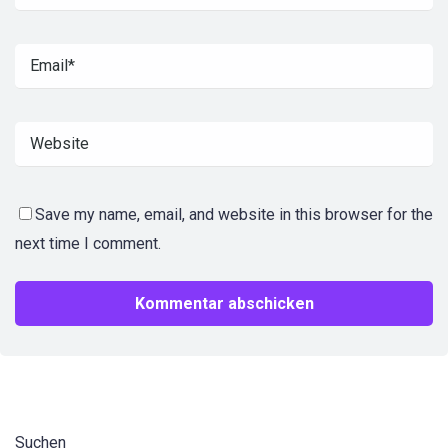
Save my name, email, and website in this browser for the
next time I comment.
Suchen