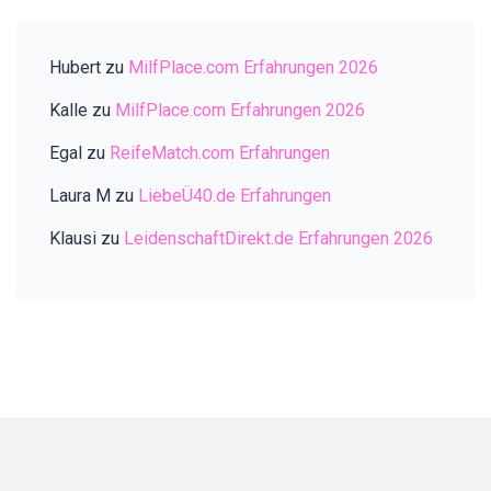
Hubert
zu
MilfPlace.com Erfahrungen 2026
Kalle
zu
MilfPlace.com Erfahrungen 2026
Egal
zu
ReifeMatch.com Erfahrungen
Laura M
zu
LiebeÜ40.de Erfahrungen
Klausi
zu
LeidenschaftDirekt.de Erfahrungen 2026