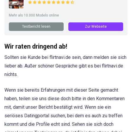
Mehr als 10.000 Models online
Testbericht lesen
Zur Webseite
Wir raten dringend ab!
Sollten sie Kunde bei flirtnavi.de sein, dann melden sie sich
lieber ab. Außer schöner Gespräche gibt es bei flirtnavi.de
nichts.
Wenn sie bereits Erfahrungen mit dieser Seite gemacht
haben, teilen sie uns diese doch bitte in den Kommentaren
mit, damit unser Bericht bestätigt wird. Wenn sie ein
seriöses Datingportal suchen, bei dem es auch zu treffen
kommt und die Profile echt sind. Sehen sie sich doch