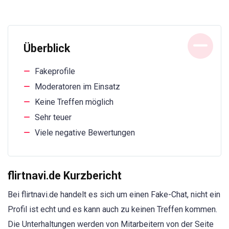
Überblick
Fakeprofile
Moderatoren im Einsatz
Keine Treffen möglich
Sehr teuer
Viele negative Bewertungen
flirtnavi.de Kurzbericht
Bei flirtnavi.de handelt es sich um einen Fake-Chat, nicht ein
Profil ist echt und es kann auch zu keinen Treffen kommen.
Die Unterhaltungen werden von Mitarbeitern von der Seite