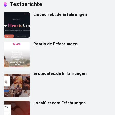
Testberichte
Liebedirekt.de Erfahrungen
Paario.de Erfahrungen
erstedates.de Erfahrungen
Localflirt.com Erfahrungen