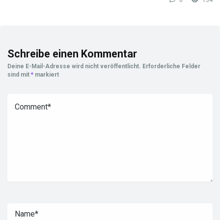
0
134
Schreibe einen Kommentar
Deine E-Mail-Adresse wird nicht veröffentlicht.
Erforderliche Felder
sind mit
*
markiert