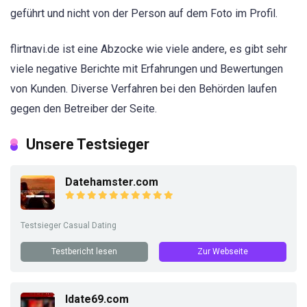
geführt und nicht von der Person auf dem Foto im Profil.
flirtnavi.de ist eine Abzocke wie viele andere, es gibt sehr
viele negative Berichte mit Erfahrungen und Bewertungen
von Kunden. Diverse Verfahren bei den Behörden laufen
gegen den Betreiber der Seite.
Unsere Testsieger
Datehamster.com
Testsieger Casual Dating
Testbericht lesen
Zur Webseite
Idate69.com