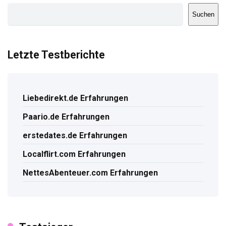
Suchen
Letzte Testberichte
Liebedirekt.de Erfahrungen
Paario.de Erfahrungen
erstedates.de Erfahrungen
Localflirt.com Erfahrungen
NettesAbenteuer.com Erfahrungen