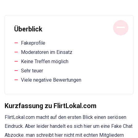
Überblick
Fakeprofile
Moderatoren im Einsatz
Keine Treffen möglich
Sehr teuer
Viele negative Bewertungen
Kurzfassung zu FlirtLokal.com
FlirtLokal.com macht auf den ersten Blick einen seriösen
Eindruck. Aber leider handelt es sich hier um eine Fake Chat
Abzocke. man schreibt hier nicht mit echten Mitgliedern