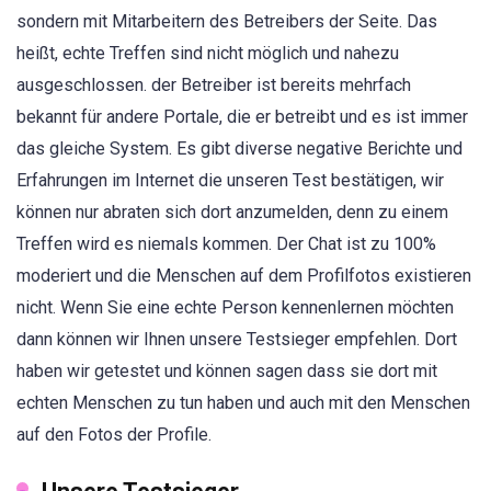
sondern mit Mitarbeitern des Betreibers der Seite. Das
heißt, echte Treffen sind nicht möglich und nahezu
ausgeschlossen. der Betreiber ist bereits mehrfach
bekannt für andere Portale, die er betreibt und es ist immer
das gleiche System. Es gibt diverse negative Berichte und
Erfahrungen im Internet die unseren Test bestätigen, wir
können nur abraten sich dort anzumelden, denn zu einem
Treffen wird es niemals kommen. Der Chat ist zu 100%
moderiert und die Menschen auf dem Profilfotos existieren
nicht. Wenn Sie eine echte Person kennenlernen möchten
dann können wir Ihnen unsere Testsieger empfehlen. Dort
haben wir getestet und können sagen dass sie dort mit
echten Menschen zu tun haben und auch mit den Menschen
auf den Fotos der Profile.