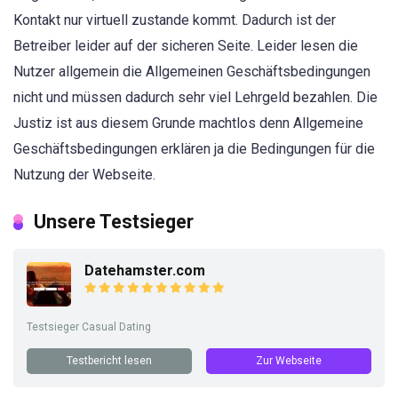
Kontakt nur virtuell zustande kommt. Dadurch ist der
Betreiber leider auf der sicheren Seite. Leider lesen die
Nutzer allgemein die Allgemeinen Geschäftsbedingungen
nicht und müssen dadurch sehr viel Lehrgeld bezahlen. Die
Justiz ist aus diesem Grunde machtlos denn Allgemeine
Geschäftsbedingungen erklären ja die Bedingungen für die
Nutzung der Webseite.
Unsere Testsieger
Datehamster.com
Testsieger Casual Dating
Testbericht lesen
Zur Webseite