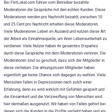
Bei FlirtLokal.com führen vom Betreiber bezahlte
Moderatoren die Gespräche mit den echten Kunden. Diese
Moderatoren werden pro Nachricht bezahlt, zwischen 10
und 25 Cent pro Nachricht erhalten diese Moderatoren.
Viele Moderatoren Leben im Ausland und nutzen diese Art
der Arbeit als Einnahmequelle, um ihren Lebensunterhalt zu
verdienen. Viele Nutzer haben ihr gesamtes Erspartes
durch diese Gespräche mit dem Moderatoren verloren. Die
Moderatoren sind so geschult, dass sich die Mitglieder in
diese verlieben. Die ahnungslosen Mitglieder haben
eigentlich gar keine Chance sich dagegen zu wehren. Viele
Menschen fallen in Depressionen nach solch einer
Erfahrung, denn es wird wirklich mit Gefühlen gespielt und
die Einsamkeit und die Verzweiflung von Menschen wird
hier dermaßen ausgenutzt. Wir haben von Fällen gehört bei
denen sich die Kunden in die Profile verliebt haben und als