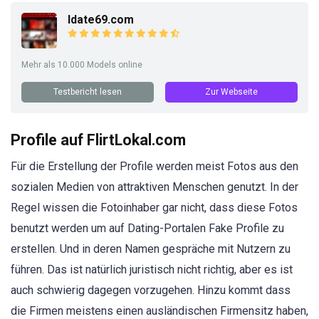
Idate69.com
Mehr als 10.000 Models online
Testbericht lesen
Zur Webseite
Profile auf FlirtLokal.com
Für die Erstellung der Profile werden meist Fotos aus den
sozialen Medien von attraktiven Menschen genutzt. In der
Regel wissen die Fotoinhaber gar nicht, dass diese Fotos
benutzt werden um auf Dating-Portalen Fake Profile zu
erstellen. Und in deren Namen gespräche mit Nutzern zu
führen. Das ist natürlich juristisch nicht richtig, aber es ist
auch schwierig dagegen vorzugehen. Hinzu kommt dass
die Firmen meistens einen ausländischen Firmensitz haben,