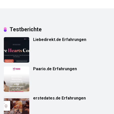
Testberichte
Liebedirekt.de Erfahrungen
Paario.de Erfahrungen
erstedates.de Erfahrungen