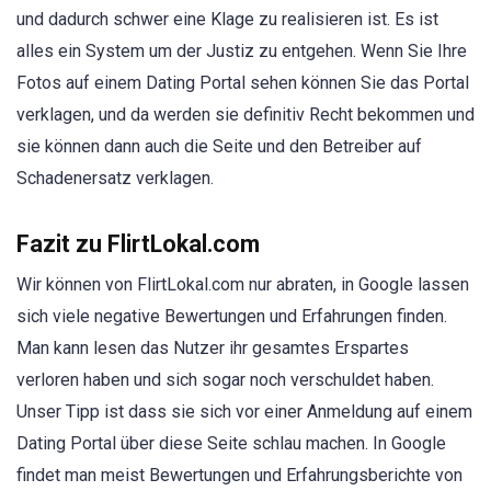
und dadurch schwer eine Klage zu realisieren ist. Es ist
alles ein System um der Justiz zu entgehen. Wenn Sie Ihre
Fotos auf einem Dating Portal sehen können Sie das Portal
verklagen, und da werden sie definitiv Recht bekommen und
sie können dann auch die Seite und den Betreiber auf
Schadenersatz verklagen.
Fazit zu FlirtLokal.com
Wir können von FlirtLokal.com nur abraten, in Google lassen
sich viele negative Bewertungen und Erfahrungen finden.
Man kann lesen das Nutzer ihr gesamtes Erspartes
verloren haben und sich sogar noch verschuldet haben.
Unser Tipp ist dass sie sich vor einer Anmeldung auf einem
Dating Portal über diese Seite schlau machen. In Google
findet man meist Bewertungen und Erfahrungsberichte von