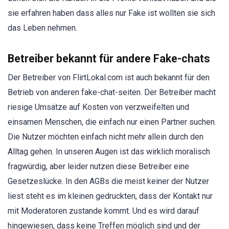
sie erfahren haben dass alles nur Fake ist wollten sie sich
das Leben nehmen.
Betreiber bekannt für andere Fake-chats
Der Betreiber von FlirtLokal.com ist auch bekannt für den
Betrieb von anderen fake-chat-seiten. Der Betreiber macht
riesige Umsätze auf Kosten von verzweifelten und
einsamen Menschen, die einfach nur einen Partner suchen.
Die Nutzer möchten einfach nicht mehr allein durch den
Alltag gehen. In unseren Augen ist das wirklich moralisch
fragwürdig, aber leider nutzen diese Betreiber eine
Gesetzeslücke. In den AGBs die meist keiner der Nutzer
liest steht es im kleinen gedruckten, dass der Kontakt nur
mit Moderatoren zustande kommt. Und es wird darauf
hingewiesen, dass keine Treffen möglich sind und der