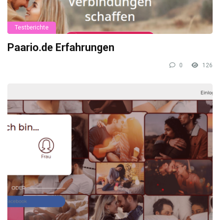
Testberichte
Paario.de Erfahrungen
0
126