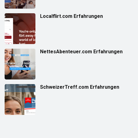
Localflirt.com Erfahrungen
NettesAbenteuer.com Erfahrungen
SchweizerTreff.com Erfahrungen