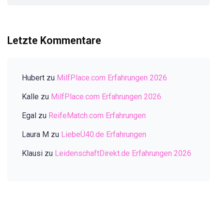
Letzte Kommentare
Hubert
zu
MilfPlace.com Erfahrungen 2026
Kalle
zu
MilfPlace.com Erfahrungen 2026
Egal
zu
ReifeMatch.com Erfahrungen
Laura M
zu
LiebeÜ40.de Erfahrungen
Klausi
zu
LeidenschaftDirekt.de Erfahrungen 2026