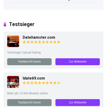
Testsieger
Datehamster.com
Testsieger Casual Dating
Testbericht lesen
Zur Webseite
Idate69.com
Mehr als 10.000 Models online
Testbericht lesen
Zur Webseite