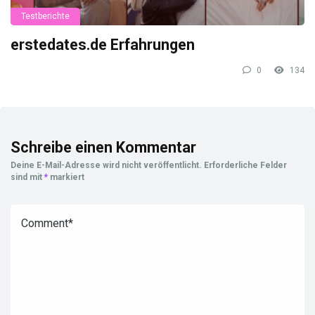
Testberichte
erstedates.de Erfahrungen
0
134
Schreibe einen Kommentar
Deine E-Mail-Adresse wird nicht veröffentlicht.
Erforderliche Felder
sind mit
*
markiert