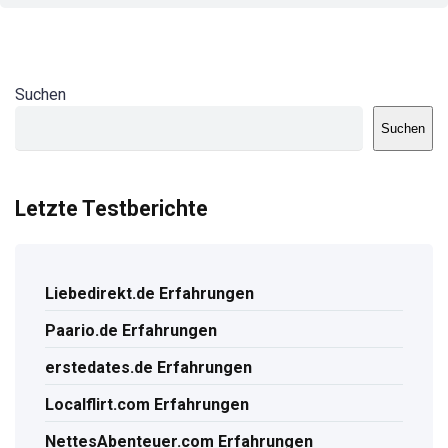
Suchen
Suchen
Letzte Testberichte
Liebedirekt.de Erfahrungen
Paario.de Erfahrungen
erstedates.de Erfahrungen
Localflirt.com Erfahrungen
NettesAbenteuer.com Erfahrungen