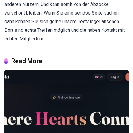
anderen Nutzern. Und kann somit von der Abzocke
verschont bleiben. Wenn Sie eine seriöse Seite suchen
dann können Sie sich gerne unsere Testsieger ansehen.
Dort sind echte Treffen möglich und die haben Kontakt mit
echten Mitgliedern.
Read More