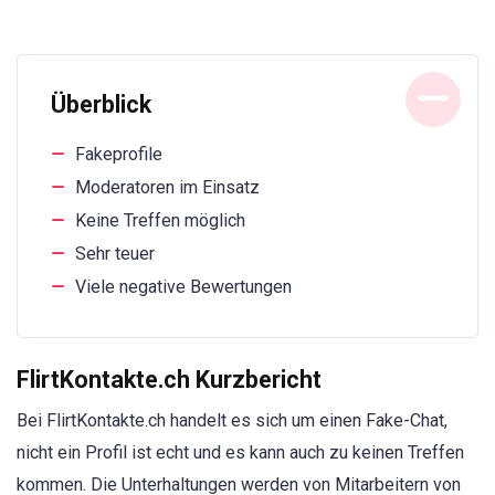
Überblick
Fakeprofile
Moderatoren im Einsatz
Keine Treffen möglich
Sehr teuer
Viele negative Bewertungen
FlirtKontakte.ch Kurzbericht
Bei FlirtKontakte.ch handelt es sich um einen Fake-Chat,
nicht ein Profil ist echt und es kann auch zu keinen Treffen
kommen. Die Unterhaltungen werden von Mitarbeitern von