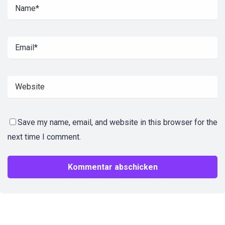
Save my name, email, and website in this browser for the
next time I comment.