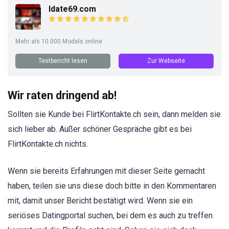
Idate69.com
Mehr als 10.000 Models online
Testbericht lesen
Zur Webseite
Wir raten dringend ab!
Sollten sie Kunde bei FlirtKontakte.ch sein, dann melden sie
sich lieber ab. Außer schöner Gespräche gibt es bei
FlirtKontakte.ch nichts.
Wenn sie bereits Erfahrungen mit dieser Seite gemacht
haben, teilen sie uns diese doch bitte in den Kommentaren
mit, damit unser Bericht bestätigt wird. Wenn sie ein
seriöses Datingportal suchen, bei dem es auch zu treffen