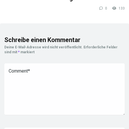
0
133
Schreibe einen Kommentar
Deine E-Mail-Adresse wird nicht veröffentlicht.
Erforderliche Felder
sind mit
*
markiert