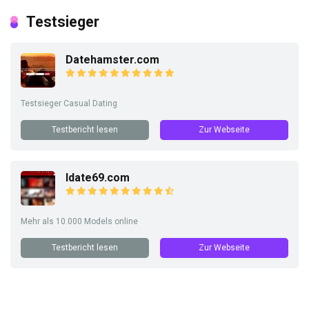
Testsieger
Datehamster.com
Testsieger Casual Dating
Testbericht lesen
Zur Webseite
Idate69.com
Mehr als 10.000 Models online
Testbericht lesen
Zur Webseite