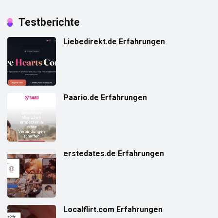
Testberichte
Liebedirekt.de Erfahrungen
Paario.de Erfahrungen
erstedates.de Erfahrungen
Localflirt.com Erfahrungen