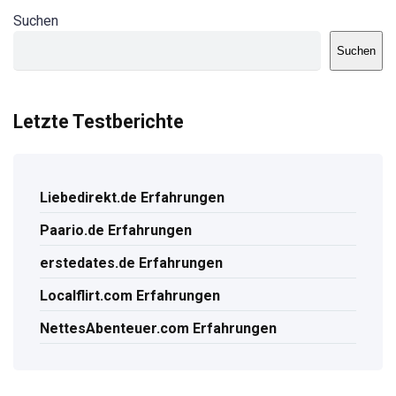
Suchen
Suchen
Letzte Testberichte
Liebedirekt.de Erfahrungen
Paario.de Erfahrungen
erstedates.de Erfahrungen
Localflirt.com Erfahrungen
NettesAbenteuer.com Erfahrungen