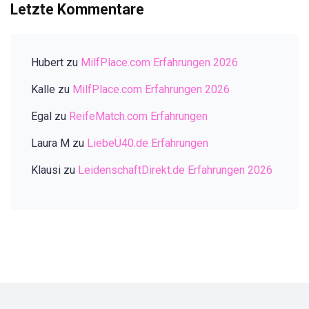
Letzte Kommentare
Hubert
zu
MilfPlace.com Erfahrungen 2026
Kalle
zu
MilfPlace.com Erfahrungen 2026
Egal
zu
ReifeMatch.com Erfahrungen
Laura M
zu
LiebeÜ40.de Erfahrungen
Klausi
zu
LeidenschaftDirekt.de Erfahrungen 2026