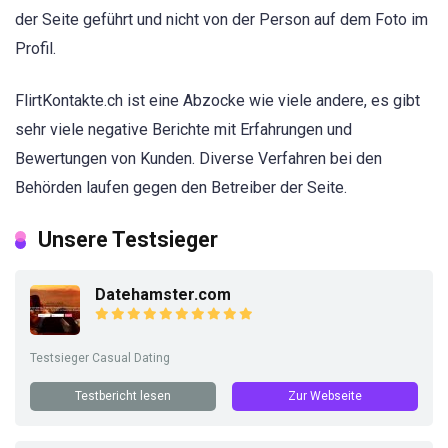
der Seite geführt und nicht von der Person auf dem Foto im
Profil.
FlirtKontakte.ch ist eine Abzocke wie viele andere, es gibt
sehr viele negative Berichte mit Erfahrungen und
Bewertungen von Kunden. Diverse Verfahren bei den
Behörden laufen gegen den Betreiber der Seite.
Unsere Testsieger
Datehamster.com
Testsieger Casual Dating
Testbericht lesen
Zur Webseite