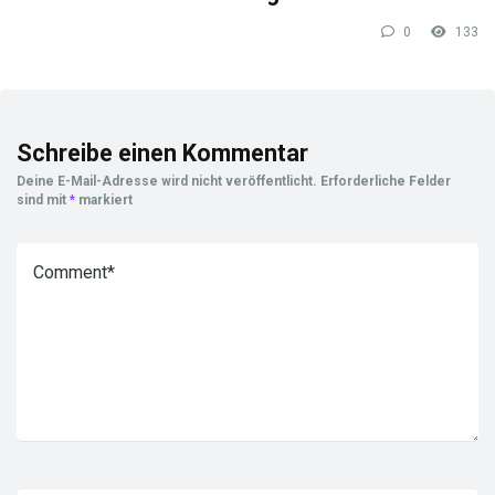
0
133
Schreibe einen Kommentar
Deine E-Mail-Adresse wird nicht veröffentlicht.
Erforderliche Felder
sind mit
*
markiert