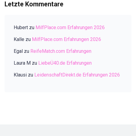
Letzte Kommentare
Hubert
zu
MilfPlace.com Erfahrungen 2026
Kalle
zu
MilfPlace.com Erfahrungen 2026
Egal
zu
ReifeMatch.com Erfahrungen
Laura M
zu
LiebeÜ40.de Erfahrungen
Klausi
zu
LeidenschaftDirekt.de Erfahrungen 2026