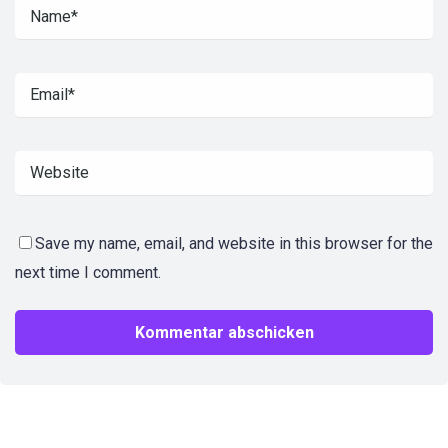
Save my name, email, and website in this browser for the
next time I comment.