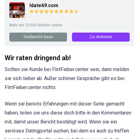
Idate69.com
Mehr als 10.000 Models online
Testbericht lesen
Zur Webseite
Wir raten dringend ab!
Sollten sie Kunde bei FlirtFieber.center sein, dann melden
sie sich lieber ab. Außer schöner Gespräche gibt es bei
FlirtFieber.center nichts.
Wenn sie bereits Erfahrungen mit dieser Seite gemacht
haben, teilen sie uns diese doch bitte in den Kommentaren
mit, damit unser Bericht bestätigt wird. Wenn sie ein
seriöses Datingportal suchen, bei dem es auch zu treffen