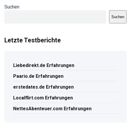
Suchen
Suchen
Letzte Testberichte
Liebedirekt.de Erfahrungen
Paario.de Erfahrungen
erstedates.de Erfahrungen
Localflirt.com Erfahrungen
NettesAbenteuer.com Erfahrungen