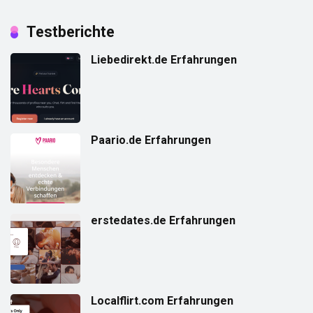
Testberichte
Liebedirekt.de Erfahrungen
Paario.de Erfahrungen
erstedates.de Erfahrungen
Localflirt.com Erfahrungen