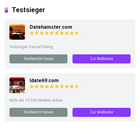
Testsieger
Datehamster.com
Testsieger Casual Dating
Testbericht lesen
Zur Webseite
Idate69.com
Mehr als 10.000 Models online
Testbericht lesen
Zur Webseite