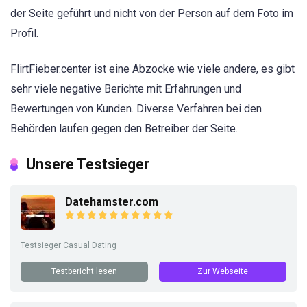
der Seite geführt und nicht von der Person auf dem Foto im
Profil.
FlirtFieber.center ist eine Abzocke wie viele andere, es gibt
sehr viele negative Berichte mit Erfahrungen und
Bewertungen von Kunden. Diverse Verfahren bei den
Behörden laufen gegen den Betreiber der Seite.
Unsere Testsieger
Datehamster.com
Testsieger Casual Dating
Testbericht lesen
Zur Webseite