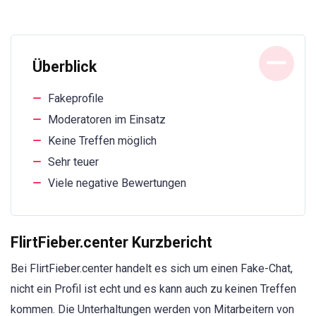
Überblick
Fakeprofile
Moderatoren im Einsatz
Keine Treffen möglich
Sehr teuer
Viele negative Bewertungen
FlirtFieber.center Kurzbericht
Bei FlirtFieber.center handelt es sich um einen Fake-Chat,
nicht ein Profil ist echt und es kann auch zu keinen Treffen
kommen. Die Unterhaltungen werden von Mitarbeitern von