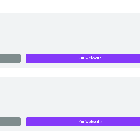
Zur Webseite
Zur Webseite