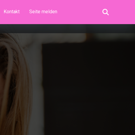
Kontakt
Seite melden