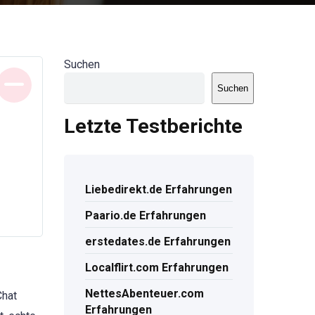
Suchen
Suchen
Letzte Testberichte
Liebedirekt.de Erfahrungen
Paario.de Erfahrungen
erstedates.de Erfahrungen
Localflirt.com Erfahrungen
NettesAbenteuer.com
Chat
Erfahrungen