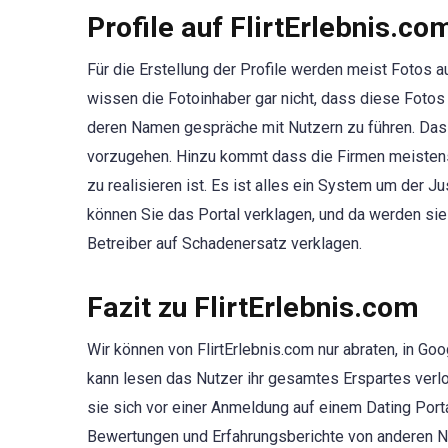
Profile auf FlirtErlebnis.co
Für die Erstellung der Profile werden meist Fotos 
wissen die Fotoinhaber gar nicht, dass diese Fotos 
deren Namen gespräche mit Nutzern zu führen. Das ist
vorzugehen. Hinzu kommt dass die Firmen meistens
zu realisieren ist. Es ist alles ein System um der 
können Sie das Portal verklagen, und da werden si
Betreiber auf Schadenersatz verklagen.
Fazit zu FlirtErlebnis.com
Wir können von FlirtErlebnis.com nur abraten, in Go
kann lesen das Nutzer ihr gesamtes Erspartes verlo
sie sich vor einer Anmeldung auf einem Dating Port
Bewertungen und Erfahrungsberichte von anderen N