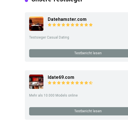
Datehamster.com
Testsieger Casual Dating
Testbericht lesen
Idate69.com
Mehr als 10.000 Models online
Testbericht lesen