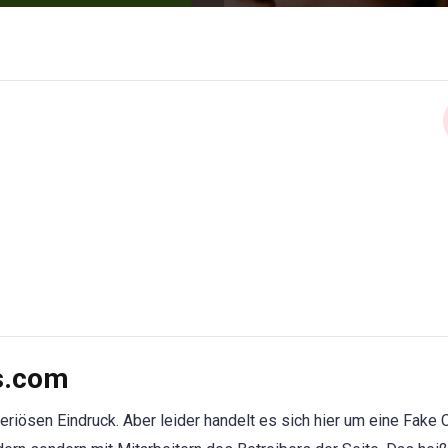
is.com
eriösen Eindruck. Aber leider handelt es sich hier um eine Fake 