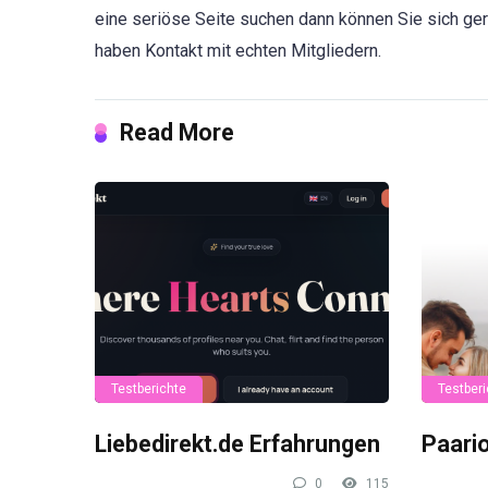
eine seriöse Seite suchen dann können Sie sich ger
haben Kontakt mit echten Mitgliedern.
Read More
Testberichte
Testberi
Liebedirekt.de Erfahrungen
Paari
0
115