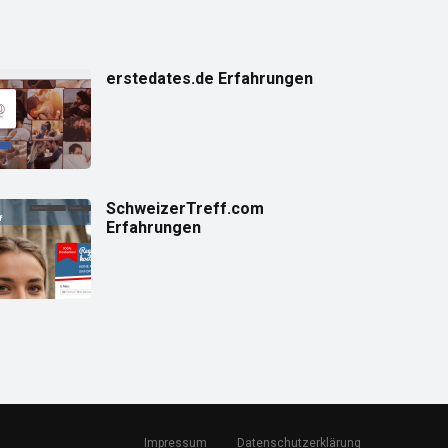
erstedates.de Erfahrungen
SchweizerTreff.com
Erfahrungen
Impressum
Datenschutzerklärung