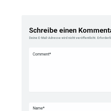
Schreibe einen Komment
Deine E-Mail-Adresse wird nicht veröffentlicht.
Erforderl