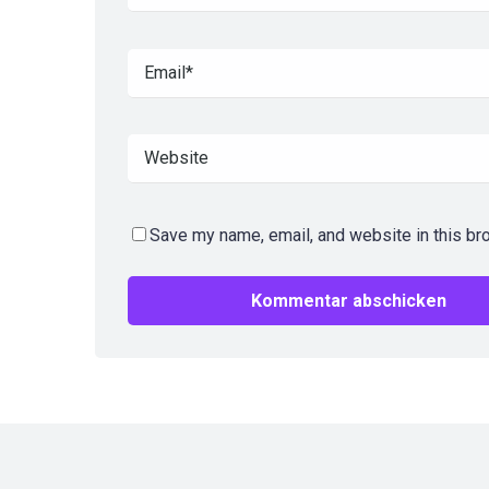
Save my name, email, and website in this br