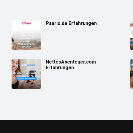
Paario.de Erfahrungen
NettesAbenteuer.com
Erfahrungen