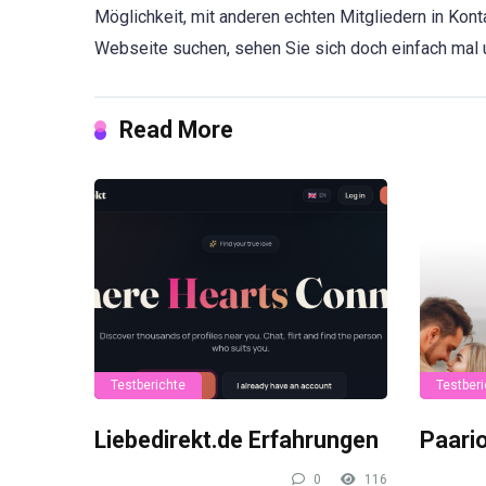
Möglichkeit, mit anderen echten Mitgliedern in Kont
Webseite suchen, sehen Sie sich doch einfach mal 
Read More
Testberichte
Testberi
Liebedirekt.de Erfahrungen
Paari
0
116