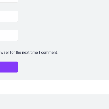
owser for the next time I comment.