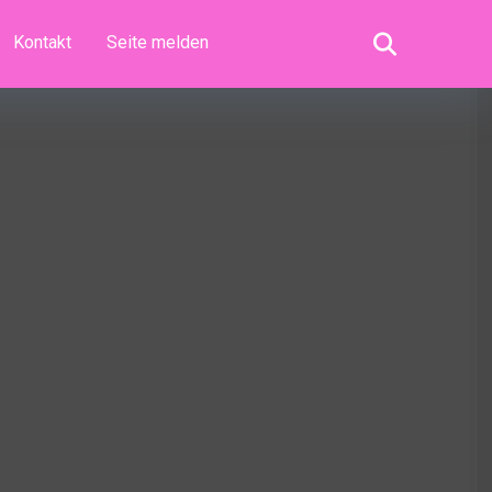
Kontakt
Seite melden