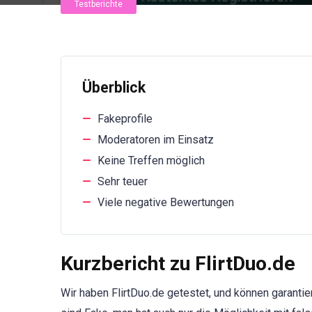
Testberichte
Überblick
Fakeprofile
Moderatoren im Einsatz
Keine Treffen möglich
Sehr teuer
Viele negative Bewertungen
Kurzbericht zu FlirtDuo.de
Wir haben FlirtDuo.de getestet, und können garantie