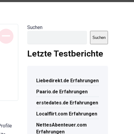
Suchen
Suchen
Letzte Testberichte
Liebedirekt.de Erfahrungen
Paario.de Erfahrungen
erstedates.de Erfahrungen
Localflirt.com Erfahrungen
NettesAbenteuer.com
rofile
Erfahrungen