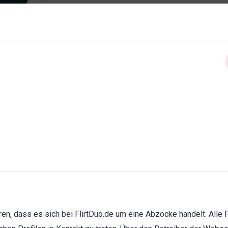
ren, dass es sich bei FlirtDuo.de um eine Abzocke handelt. Alle P