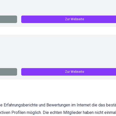
Zur Webseite
Zur Webseite
erse Erfahrungsberichte und Bewertungen im Internet die das bestä
iktiven Profilen möglich. Die echten Mitglieder haben nicht einmal