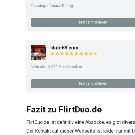
Testsieger Casual Dating
Testbericht lesen
Idate69.com
Mehr als 10.000 Models online
Testbericht lesen
Fazit zu FlirtDuo.de
FlirtDuo.de ist definitiv eine Abzocke, es gibt div
Der Kontakt auf dieser Webseite ist leider nur mit f