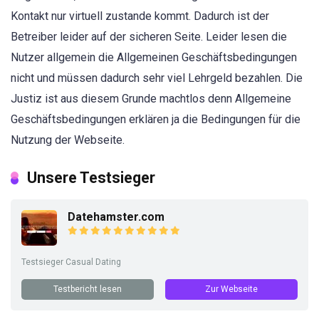
Kontakt nur virtuell zustande kommt. Dadurch ist der
Betreiber leider auf der sicheren Seite. Leider lesen die
Nutzer allgemein die Allgemeinen Geschäftsbedingungen
nicht und müssen dadurch sehr viel Lehrgeld bezahlen. Die
Justiz ist aus diesem Grunde machtlos denn Allgemeine
Geschäftsbedingungen erklären ja die Bedingungen für die
Nutzung der Webseite.
Unsere Testsieger
Datehamster.com
Testsieger Casual Dating
Testbericht lesen
Zur Webseite