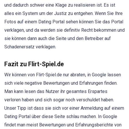
und dadurch schwer eine Klage zu realisieren ist. Es ist
alles ein System um der Justiz zu entgehen. Wenn Sie Ihre
Fotos auf einem Dating Portal sehen können Sie das Portal
verklagen, und da werden sie definitiv Recht bekommen und
sie können dann auch die Seite und den Betreiber auf
Schadenersatz verklagen.
Fazit zu Flirt-Spiel.de
Wir können von Flirt-Spiel.de nur abraten, in Google lassen
sich viele negative Bewertungen und Erfahrungen finden.
Man kann lesen das Nutzer ihr gesamtes Erspartes
verloren haben und sich sogar noch verschuldet haben.
Unser Tipp ist dass sie sich vor einer Anmeldung auf einem
Dating Portal über diese Seite schlau machen. In Google
findet man meist Bewertungen und Erfahrungsberichte von