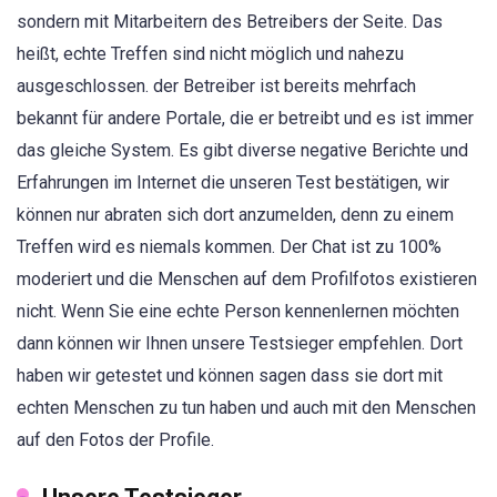
sondern mit Mitarbeitern des Betreibers der Seite. Das
heißt, echte Treffen sind nicht möglich und nahezu
ausgeschlossen. der Betreiber ist bereits mehrfach
bekannt für andere Portale, die er betreibt und es ist immer
das gleiche System. Es gibt diverse negative Berichte und
Erfahrungen im Internet die unseren Test bestätigen, wir
können nur abraten sich dort anzumelden, denn zu einem
Treffen wird es niemals kommen. Der Chat ist zu 100%
moderiert und die Menschen auf dem Profilfotos existieren
nicht. Wenn Sie eine echte Person kennenlernen möchten
dann können wir Ihnen unsere Testsieger empfehlen. Dort
haben wir getestet und können sagen dass sie dort mit
echten Menschen zu tun haben und auch mit den Menschen
auf den Fotos der Profile.