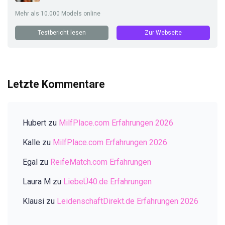
Mehr als 10.000 Models online
Testbericht lesen
Zur Webseite
Letzte Kommentare
Hubert
zu
MilfPlace.com Erfahrungen 2026
Kalle
zu
MilfPlace.com Erfahrungen 2026
Egal
zu
ReifeMatch.com Erfahrungen
Laura M
zu
LiebeÜ40.de Erfahrungen
Klausi
zu
LeidenschaftDirekt.de Erfahrungen 2026