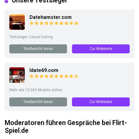
Unsere Testsieger
Datehamster.com
Testsieger Casual Dating
Testbericht lesen
Zur Webseite
Idate69.com
Mehr als 10.000 Models online
Testbericht lesen
Zur Webseite
Moderatoren führen Gespräche bei Flirt-
Spiel.de