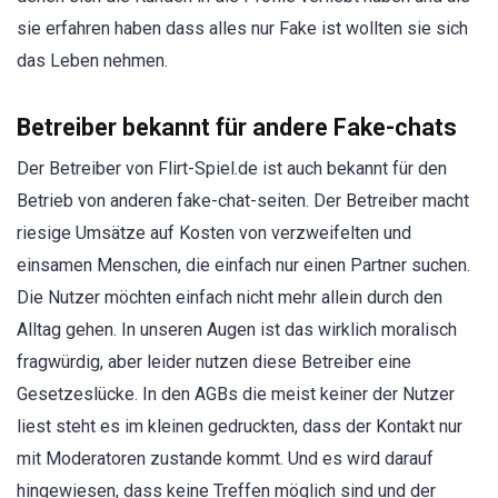
sie erfahren haben dass alles nur Fake ist wollten sie sich
das Leben nehmen.
Betreiber bekannt für andere Fake-chats
Der Betreiber von Flirt-Spiel.de ist auch bekannt für den
Betrieb von anderen fake-chat-seiten. Der Betreiber macht
riesige Umsätze auf Kosten von verzweifelten und
einsamen Menschen, die einfach nur einen Partner suchen.
Die Nutzer möchten einfach nicht mehr allein durch den
Alltag gehen. In unseren Augen ist das wirklich moralisch
fragwürdig, aber leider nutzen diese Betreiber eine
Gesetzeslücke. In den AGBs die meist keiner der Nutzer
liest steht es im kleinen gedruckten, dass der Kontakt nur
mit Moderatoren zustande kommt. Und es wird darauf
hingewiesen, dass keine Treffen möglich sind und der