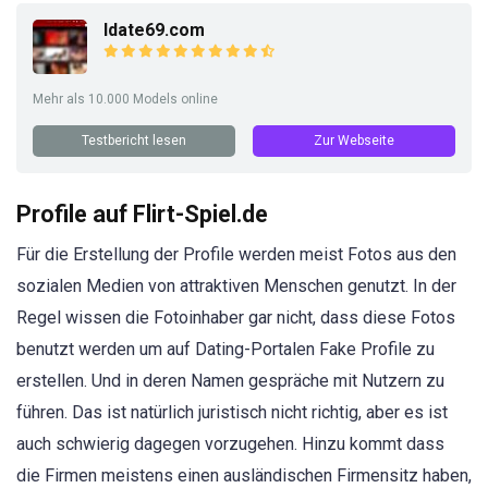
Idate69.com
Mehr als 10.000 Models online
Testbericht lesen
Zur Webseite
Profile auf Flirt-Spiel.de
Für die Erstellung der Profile werden meist Fotos aus den
sozialen Medien von attraktiven Menschen genutzt. In der
Regel wissen die Fotoinhaber gar nicht, dass diese Fotos
benutzt werden um auf Dating-Portalen Fake Profile zu
erstellen. Und in deren Namen gespräche mit Nutzern zu
führen. Das ist natürlich juristisch nicht richtig, aber es ist
auch schwierig dagegen vorzugehen. Hinzu kommt dass
die Firmen meistens einen ausländischen Firmensitz haben,