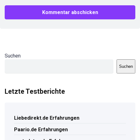
Suchen
Suchen
Letzte Testberichte
Liebedirekt.de Erfahrungen
Paario.de Erfahrungen