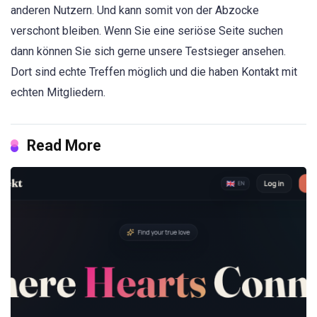
anderen Nutzern. Und kann somit von der Abzocke
verschont bleiben. Wenn Sie eine seriöse Seite suchen
dann können Sie sich gerne unsere Testsieger ansehen.
Dort sind echte Treffen möglich und die haben Kontakt mit
echten Mitgliedern.
Read More