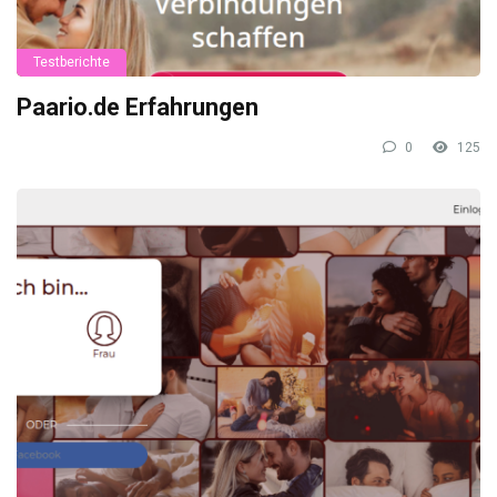
Testberichte
Paario.de Erfahrungen
0
125