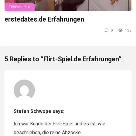
Testberichte
erstedates.de Erfahrungen
0
133
5 Replies to “Flirt-Spiel.de Erfahrungen”
Stefan Schwope says:
Ich war Kunde bei Flirt-Spiel und es ist, wie
beschrieben, die reine Abzocke.