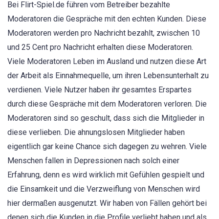
Bei Flirt-Spiel.de führen vom Betreiber bezahlte
Moderatoren die Gespräche mit den echten Kunden. Diese
Moderatoren werden pro Nachricht bezahlt, zwischen 10
und 25 Cent pro Nachricht erhalten diese Moderatoren.
Viele Moderatoren Leben im Ausland und nutzen diese Art
der Arbeit als Einnahmequelle, um ihren Lebensunterhalt zu
verdienen. Viele Nutzer haben ihr gesamtes Erspartes
durch diese Gespräche mit dem Moderatoren verloren. Die
Moderatoren sind so geschult, dass sich die Mitglieder in
diese verlieben. Die ahnungslosen Mitglieder haben
eigentlich gar keine Chance sich dagegen zu wehren. Viele
Menschen fallen in Depressionen nach solch einer
Erfahrung, denn es wird wirklich mit Gefühlen gespielt und
die Einsamkeit und die Verzweiflung von Menschen wird
hier dermaßen ausgenutzt. Wir haben von Fällen gehört bei
denen sich die Kunden in die Profile verliebt haben und als