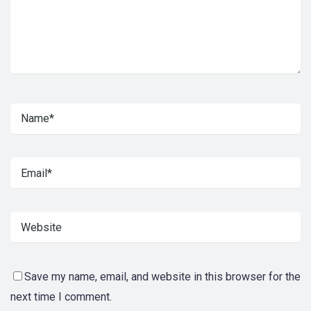
Save my name, email, and website in this browser for the
next time I comment.