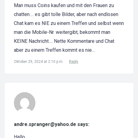
Man muss Coins kaufen und mit den Frauen zu
chatten…. es gibt tolle Bilder, aber nach endlosen
Chat kam es NIE zu einem Treffen und selbst wenn
man die Mobile-Nr. weitergibt, bekommt man
KEINE Nachricht…. Nette Kommentare und Chat
aber zu einem Treffen kommt es nie…
Oktober 29, 2024 at 2:10 p.m.
Reply
andre.spranger@yahoo.de says:
Hallo,