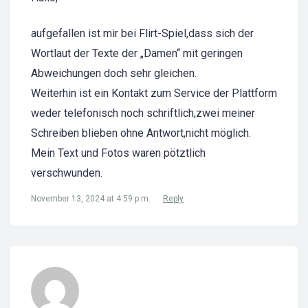
aufgefallen ist mir bei Flirt-Spiel,dass sich der
Wortlaut der Texte der „Damen“ mit geringen
Abweichungen doch sehr gleichen.
Weiterhin ist ein Kontakt zum Service der Plattform
weder telefonisch noch schriftlich,zwei meiner
Schreiben blieben ohne Antwort,nicht möglich.
Mein Text und Fotos waren pötztlich
verschwunden.
November 13, 2024 at 4:59 p.m.
Reply