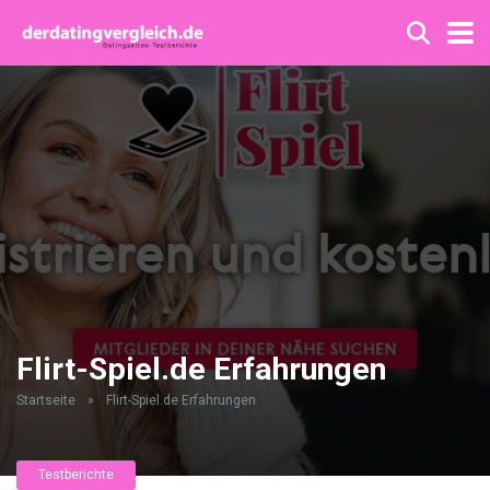
Flirt-Spiel.de Erfahrungen
Startseite
»
Flirt-Spiel.de Erfahrungen
Testberichte