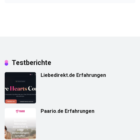
Testberichte
Liebedirekt.de Erfahrungen
Paario.de Erfahrungen