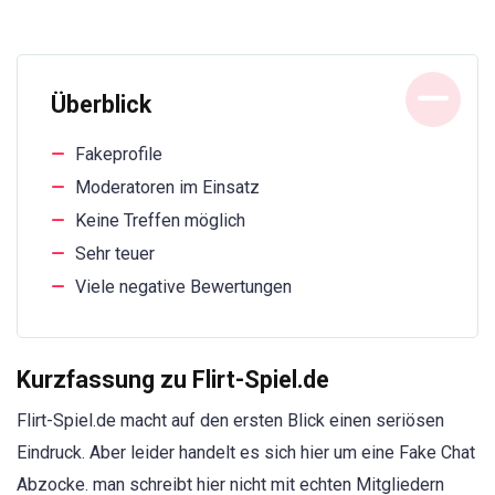
Überblick
Fakeprofile
Moderatoren im Einsatz
Keine Treffen möglich
Sehr teuer
Viele negative Bewertungen
Kurzfassung zu Flirt-Spiel.de
Flirt-Spiel.de macht auf den ersten Blick einen seriösen
Eindruck. Aber leider handelt es sich hier um eine Fake Chat
Abzocke. man schreibt hier nicht mit echten Mitgliedern