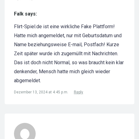
Falk says:
Flirt-Spiel.de ist eine wirkliche Fake Plattform!
Hatte mich angemeldet, nur mit Geburtsdatum und
Name beziehungsweise E-mail, Postfach! Kurze
Zeit später wurde ich zugemüllt mit Nachrichten.
Das ist doch nicht Normal, so was braucht kein klar
denkender, Mensch hatte mich gleich wieder
abgemeldet.
Dezember 13, 2024 at 4:45 p.m.
Reply