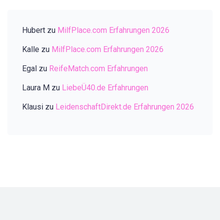
Hubert
zu
MilfPlace.com Erfahrungen 2026
Kalle
zu
MilfPlace.com Erfahrungen 2026
Egal
zu
ReifeMatch.com Erfahrungen
Laura M
zu
LiebeÜ40.de Erfahrungen
Klausi
zu
LeidenschaftDirekt.de Erfahrungen 2026