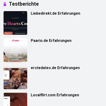
Testberichte
Liebedirekt.de Erfahrungen
Paario.de Erfahrungen
erstedates.de Erfahrungen
Localflirt.com Erfahrungen