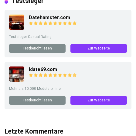
Testsieger
Datehamster.com
Testsieger Casual Dating
Testbericht lesen
Zur Webseite
Idate69.com
Mehr als 10.000 Models online
Testbericht lesen
Zur Webseite
Letzte Kommentare