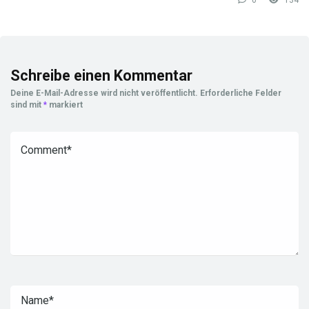
0
134
Schreibe einen Kommentar
Deine E-Mail-Adresse wird nicht veröffentlicht.
Erforderliche Felder
sind mit
*
markiert