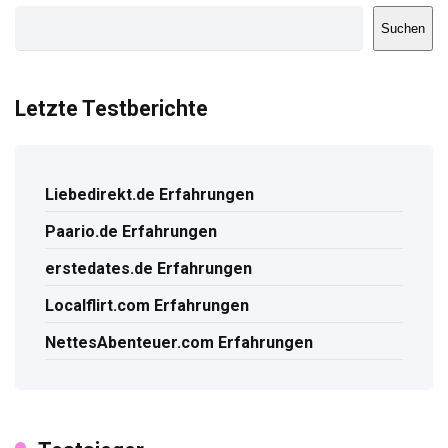
Suchen
Letzte Testberichte
Liebedirekt.de Erfahrungen
Paario.de Erfahrungen
erstedates.de Erfahrungen
Localflirt.com Erfahrungen
NettesAbenteuer.com Erfahrungen