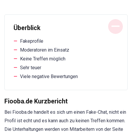
Überblick
Fakeprofile
Moderatoren im Einsatz
Keine Treffen möglich
Sehr teuer
Viele negative Bewertungen
Fiooba.de Kurzbericht
Bei Fiooba.de handelt es sich um einen Fake-Chat, nicht ein
Profil ist echt und es kann auch zu keinen Treffen kommen.
Die Unterhaltungen werden von Mitarbeitern von der Seite