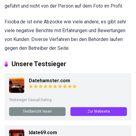
geführt und nicht von der Person auf dem Foto im Profil.
Fiooba.de ist eine Abzocke wie viele andere, es gibt sehr
viele negative Berichte mit Erfahrungen und Bewertungen
von Kunden. Diverse Verfahren bei den Behörden laufen
gegen den Betreiber der Seite.
Unsere Testsieger
Datehamster.com
Testsieger Casual Dating
Testbericht lesen
Zur Webseite
Idate69.com