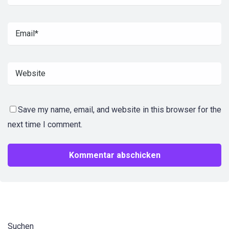
Save my name, email, and website in this browser for the
next time I comment.
Suchen