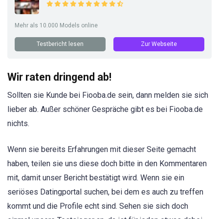
Mehr als 10.000 Models online
Testbericht lesen
Zur Webseite
Wir raten dringend ab!
Sollten sie Kunde bei Fiooba.de sein, dann melden sie sich
lieber ab. Außer schöner Gespräche gibt es bei Fiooba.de
nichts.
Wenn sie bereits Erfahrungen mit dieser Seite gemacht
haben, teilen sie uns diese doch bitte in den Kommentaren
mit, damit unser Bericht bestätigt wird. Wenn sie ein
seriöses Datingportal suchen, bei dem es auch zu treffen
kommt und die Profile echt sind. Sehen sie sich doch