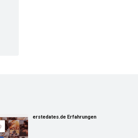
erstedates.de Erfahrungen