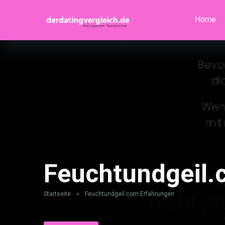
Home
Feuchtundgeil.
Startseite
»
Feuchtundgeil.com Erfahrungen