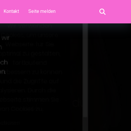
Kontakt
Seite melden