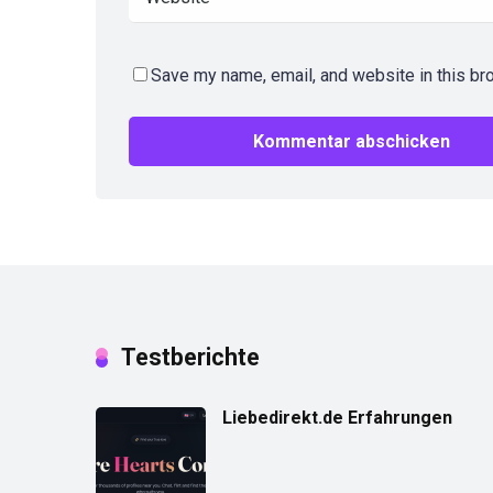
Save my name, email, and website in this br
Testberichte
Liebedirekt.de Erfahrungen