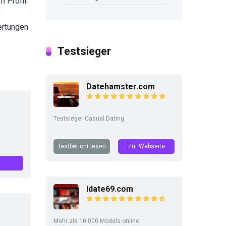
 Profil.
ertungen
Testsieger
Datehamster.com
Testsieger Casual Dating
Testbericht lesen
Zur Webseite
Idate69.com
Mehr als 10.000 Models online