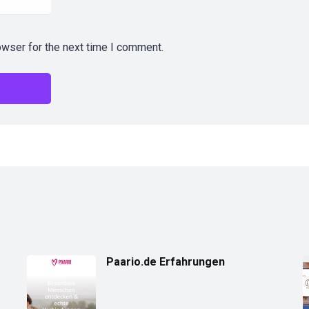
owser for the next time I comment.
Paario.de Erfahrungen