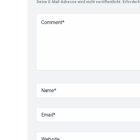
Deine E-Mail-Adresse wird nicht veröffentlicht.
Erforderl