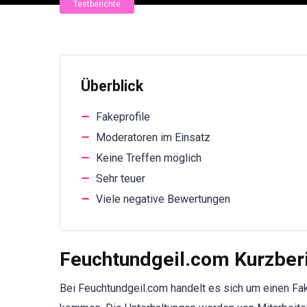
Testberichte
Überblick
Fakeprofile
Moderatoren im Einsatz
Keine Treffen möglich
Sehr teuer
Viele negative Bewertungen
Feuchtundgeil.com Kurzber
Bei Feuchtundgeil.com handelt es sich um einen Fake