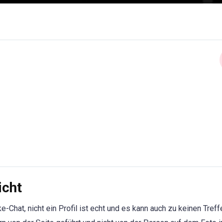
icht
-Chat, nicht ein Profil ist echt und es kann auch zu keinen Treff