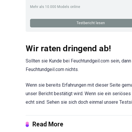
Mehr als 10.000 Models online
Testbericht lesen
Wir raten dringend ab!
Sollten sie Kunde bei Feuchtundgeil.com sein, dann
Feuchtundgeil.com nichts.
Wenn sie bereits Erfahrungen mit dieser Seite gema
unser Bericht bestätigt wird. Wenn sie ein seriöses
echt sind. Sehen sie sich doch einmal unsere Testsi
Read More