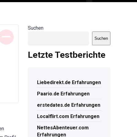
Suchen
Suchen
Letzte Testberichte
Liebedirekt.de Erfahrungen
Paario.de Erfahrungen
erstedates.de Erfahrungen
Localflirt.com Erfahrungen
NettesAbenteuer.com
en
Erfahrungen