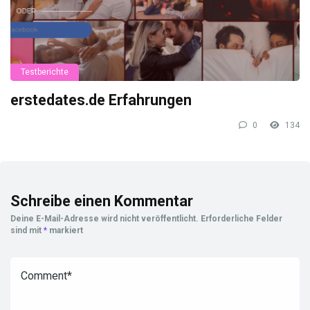
Testberichte
erstedates.de Erfahrungen
0
134
Schreibe einen Kommentar
Deine E-Mail-Adresse wird nicht veröffentlicht.
Erforderliche Felder
sind mit
*
markiert