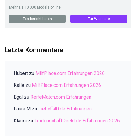
Mehr als 10.000 Models online
Testbericht lesen
Zur Webseite
Letzte Kommentare
Hubert
zu
MilfPlace.com Erfahrungen 2026
Kalle
zu
MilfPlace.com Erfahrungen 2026
Egal
zu
ReifeMatch.com Erfahrungen
Laura M
zu
LiebeÜ40.de Erfahrungen
Klausi
zu
LeidenschaftDirekt.de Erfahrungen 2026