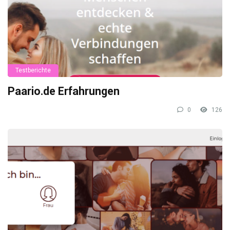
Testberichte
Paario.de Erfahrungen
0
126