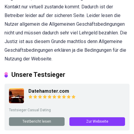
Kontakt nur virtuell zustande kommt. Dadurch ist der
Betreiber leider auf der sicheren Seite. Leider lesen die
Nutzer allgemein die Allgemeinen Geschäftsbedingungen
nicht und müssen dadurch sehr viel Lehrgeld bezahlen. Die
Justiz ist aus diesem Grunde machtlos denn Allgemeine
Geschäftsbedingungen erklären ja die Bedingungen für die
Nutzung der Webseite.
Unsere Testsieger
Datehamster.com
Testsieger Casual Dating
Testbericht lesen
Zur Webseite