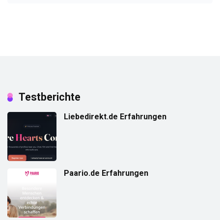
Testberichte
Liebedirekt.de Erfahrungen
Paario.de Erfahrungen