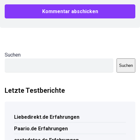
Suchen
Suchen
Letzte Testberichte
Liebedirekt.de Erfahrungen
Paario.de Erfahrungen