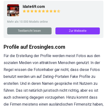
Idate69.com
Mehr als 10.000 Models online
Testbericht lesen
Zur Webseite
Profile auf Erosingles.com
Für die Erstellung der Profile werden meist Fotos aus den
sozialen Medien von attraktiven Menschen genutzt. In der
Regel wissen die Fotoinhaber gar nicht, dass diese Fotos
benutzt werden um auf Dating-Portalen Fake Profile zu
erstellen. Und in deren Namen gespräche mit Nutzern zu
führen. Das ist natürlich juristisch nicht richtig, aber es ist
auch schwierig dagegen vorzugehen. Hinzu kommt dass
die Firmen meistens einen ausländischen Firmensitz haben,