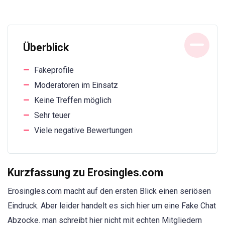
Überblick
Fakeprofile
Moderatoren im Einsatz
Keine Treffen möglich
Sehr teuer
Viele negative Bewertungen
Kurzfassung zu Erosingles.com
Erosingles.com macht auf den ersten Blick einen seriösen
Eindruck. Aber leider handelt es sich hier um eine Fake Chat
Abzocke. man schreibt hier nicht mit echten Mitgliedern