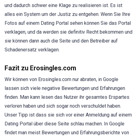
und dadurch schwer eine Klage zu realisieren ist. Es ist
alles ein System um der Justiz zu entgehen. Wenn Sie Ihre
Fotos auf einem Dating Portal sehen können Sie das Portal
verklagen, und da werden sie definitiv Recht bekommen und
sie können dann auch die Seite und den Betreiber auf
Schadenersatz verklagen.
Fazit zu Erosingles.com
Wir können von Erosingles.com nur abraten, in Google
lassen sich viele negative Bewertungen und Erfahrungen
finden. Man kann lesen das Nutzer ihr gesamtes Erspartes
verloren haben und sich sogar noch verschuldet haben.
Unser Tipp ist dass sie sich vor einer Anmeldung auf einem
Dating Portal über diese Seite schlau machen. In Google
findet man meist Bewertungen und Erfahrungsberichte von