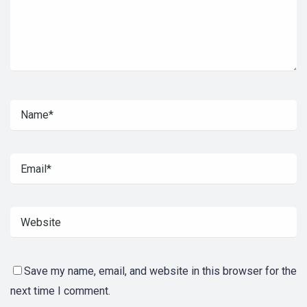
Save my name, email, and website in this browser for the
next time I comment.