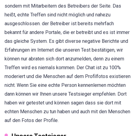
sondern mit Mitarbeitern des Betreibers der Seite. Das
heißt, echte Treffen sind nicht möglich und nahezu
ausgeschlossen. der Betreiber ist bereits mehrfach
bekannt für andere Portale, die er betreibt und es ist immer
das gleiche System. Es gibt diverse negative Berichte und
Erfahrungen im Internet die unseren Test bestätigen, wir
können nur abraten sich dort anzumelden, denn zu einem
Treffen wird es niemals kommen. Der Chat ist zu 100%
moderiert und die Menschen auf dem Profilfotos existieren
nicht. Wenn Sie eine echte Person kennenlernen möchten
dann können wir Ihnen unsere Testsieger empfehlen. Dort
haben wir getestet und können sagen dass sie dort mit
echten Menschen zu tun haben und auch mit den Menschen
auf den Fotos der Profile.