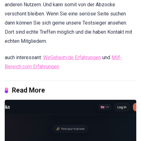
anderen Nutzern. Und kann somit von der Abzocke
verschont bleiben. Wenn Sie eine seriöse Seite suchen
dann können Sie sich gerne unsere Testsieger ansehen.
Dort sind echte Treffen möglich und die haben Kontakt mit
echten Mitgliedern.
auch interessant:
WirGeheim.de Erfahrungen
und
Milf-
Bereich.com Erfahrungen
Read More