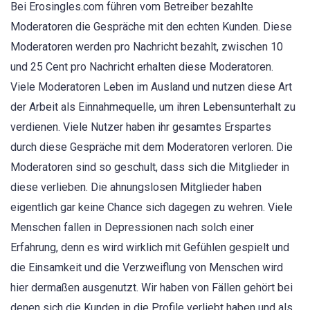
Bei Erosingles.com führen vom Betreiber bezahlte
Moderatoren die Gespräche mit den echten Kunden. Diese
Moderatoren werden pro Nachricht bezahlt, zwischen 10
und 25 Cent pro Nachricht erhalten diese Moderatoren.
Viele Moderatoren Leben im Ausland und nutzen diese Art
der Arbeit als Einnahmequelle, um ihren Lebensunterhalt zu
verdienen. Viele Nutzer haben ihr gesamtes Erspartes
durch diese Gespräche mit dem Moderatoren verloren. Die
Moderatoren sind so geschult, dass sich die Mitglieder in
diese verlieben. Die ahnungslosen Mitglieder haben
eigentlich gar keine Chance sich dagegen zu wehren. Viele
Menschen fallen in Depressionen nach solch einer
Erfahrung, denn es wird wirklich mit Gefühlen gespielt und
die Einsamkeit und die Verzweiflung von Menschen wird
hier dermaßen ausgenutzt. Wir haben von Fällen gehört bei
denen sich die Kunden in die Profile verliebt haben und als