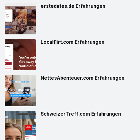
erstedates.de Erfahrungen
Localflirt.com Erfahrungen
NettesAbenteuer.com Erfahrungen
SchweizerTreff.com Erfahrungen