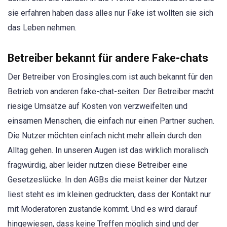
sie erfahren haben dass alles nur Fake ist wollten sie sich
das Leben nehmen.
Betreiber bekannt für andere Fake-chats
Der Betreiber von Erosingles.com ist auch bekannt für den
Betrieb von anderen fake-chat-seiten. Der Betreiber macht
riesige Umsätze auf Kosten von verzweifelten und
einsamen Menschen, die einfach nur einen Partner suchen.
Die Nutzer möchten einfach nicht mehr allein durch den
Alltag gehen. In unseren Augen ist das wirklich moralisch
fragwürdig, aber leider nutzen diese Betreiber eine
Gesetzeslücke. In den AGBs die meist keiner der Nutzer
liest steht es im kleinen gedruckten, dass der Kontakt nur
mit Moderatoren zustande kommt. Und es wird darauf
hingewiesen, dass keine Treffen möglich sind und der