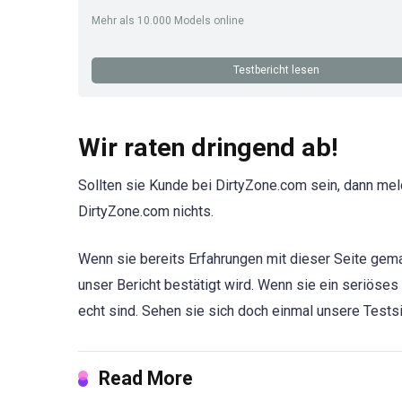
Mehr als 10.000 Models online
Testbericht lesen
Wir raten dringend ab!
Sollten sie Kunde bei DirtyZone.com sein, dann mel
DirtyZone.com nichts.
Wenn sie bereits Erfahrungen mit dieser Seite gema
unser Bericht bestätigt wird. Wenn sie ein seriöses
echt sind. Sehen sie sich doch einmal unsere Testsi
Read More