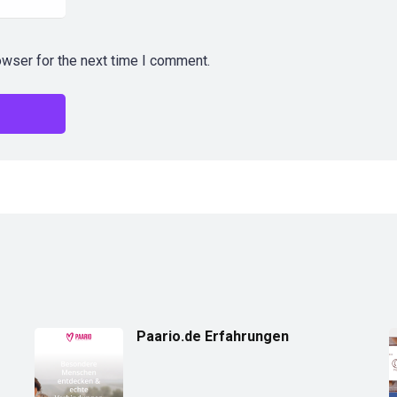
owser for the next time I comment.
Paario.de Erfahrungen