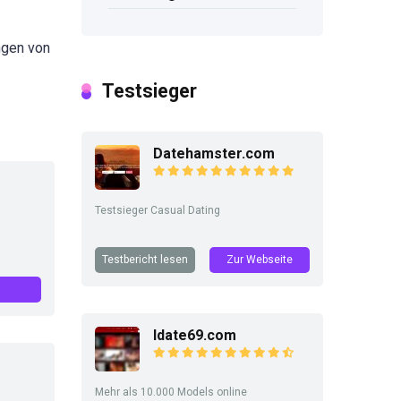
ngen von
Testsieger
Datehamster.com
Testsieger Casual Dating
Testbericht lesen
Zur Webseite
Idate69.com
Mehr als 10.000 Models online