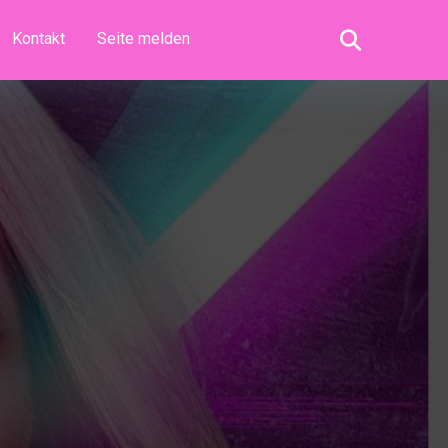
Kontakt
Seite melden