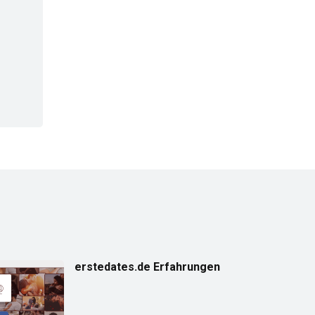
erstedates.de Erfahrungen