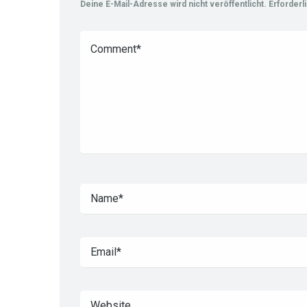
Deine E-Mail-Adresse wird nicht veröffentlicht.
Erforderl