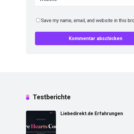
Save my name, email, and website in this br
Testberichte
Liebedirekt.de Erfahrungen