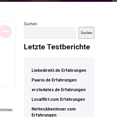
Suchen
Suchen
Letzte Testberichte
Liebedirekt.de Erfahrungen
Paario.de Erfahrungen
erstedates.de Erfahrungen
Localflirt.com Erfahrungen
NettesAbenteuer.com
 kommen.
Erfahrungen