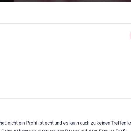
t, nicht ein Profil ist echt und es kann auch zu keinen Treffen