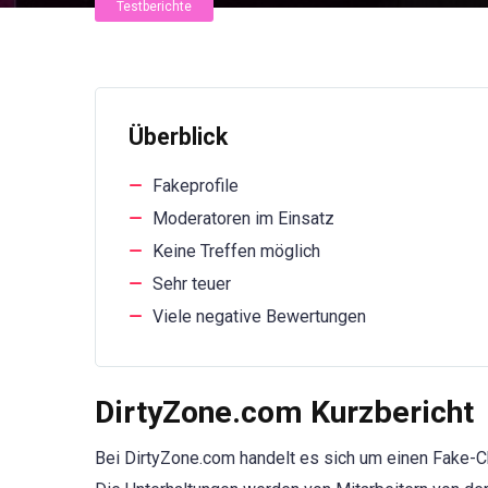
Testberichte
Überblick
Fakeprofile
Moderatoren im Einsatz
Keine Treffen möglich
Sehr teuer
Viele negative Bewertungen
DirtyZone.com Kurzbericht
Bei DirtyZone.com handelt es sich um einen Fake-Cha