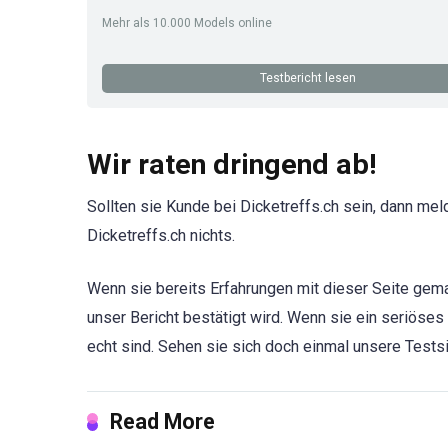
Mehr als 10.000 Models online
Testbericht lesen
Wir raten dringend ab!
Sollten sie Kunde bei Dicketreffs.ch sein, dann mel
Dicketreffs.ch nichts.
Wenn sie bereits Erfahrungen mit dieser Seite gema
unser Bericht bestätigt wird. Wenn sie ein seriöses
echt sind. Sehen sie sich doch einmal unsere Testsi
Read More