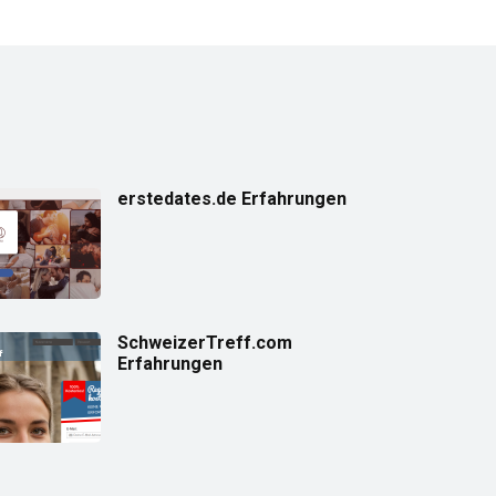
erstedates.de Erfahrungen
SchweizerTreff.com
Erfahrungen