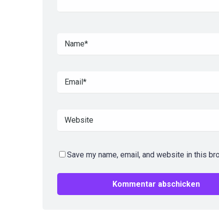
Save my name, email, and website in this br