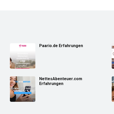
Paario.de Erfahrungen
NettesAbenteuer.com
Erfahrungen