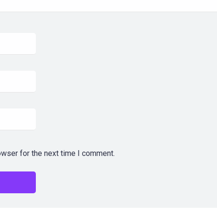
owser for the next time I comment.