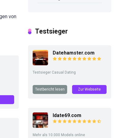
ngen von
Testsieger
Datehamster.com
Testsieger Casual Dating
Testbericht lesen
Zur Webseite
Idate69.com
Mehr als 10.000 Models online