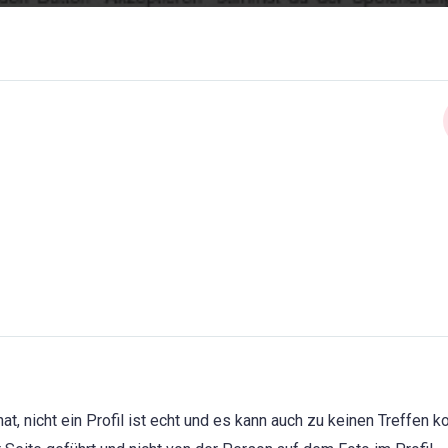
at, nicht ein Profil ist echt und es kann auch zu keinen Treffen 