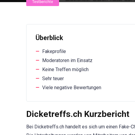
Testberichte
Überblick
Fakeprofile
Moderatoren im Einsatz
Keine Treffen möglich
Sehr teuer
Viele negative Bewertungen
Dicketreffs.ch Kurzbericht
Bei Dicketreffs.ch handelt es sich um einen Fake-Ch