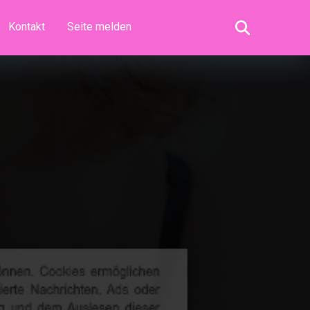
Kontakt
Seite melden