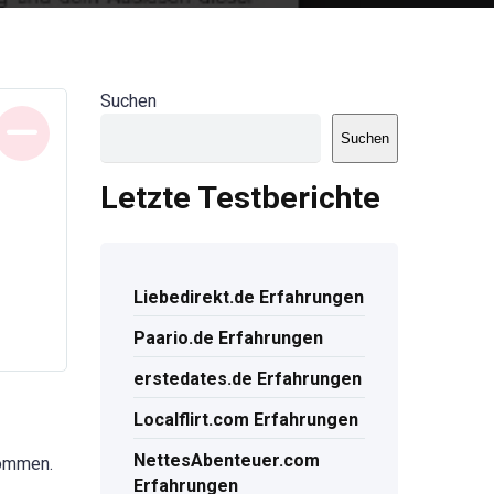
Suchen
Suchen
Letzte Testberichte
Liebedirekt.de Erfahrungen
Paario.de Erfahrungen
erstedates.de Erfahrungen
Localflirt.com Erfahrungen
NettesAbenteuer.com
kommen.
Erfahrungen