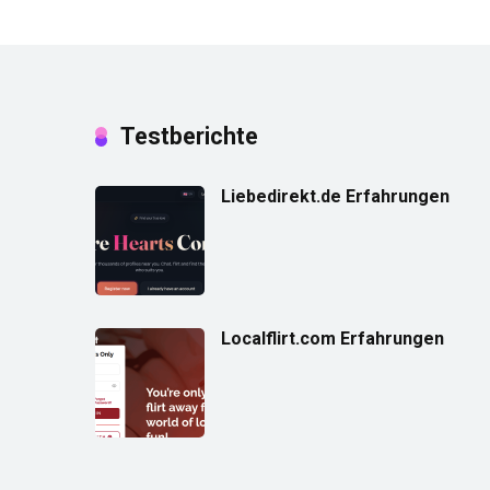
Testberichte
Liebedirekt.de Erfahrungen
Localflirt.com Erfahrungen