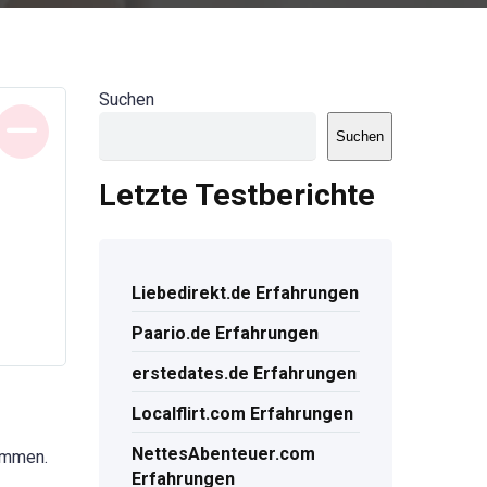
Suchen
Suchen
Letzte Testberichte
Liebedirekt.de Erfahrungen
Paario.de Erfahrungen
erstedates.de Erfahrungen
Localflirt.com Erfahrungen
NettesAbenteuer.com
kommen.
Erfahrungen