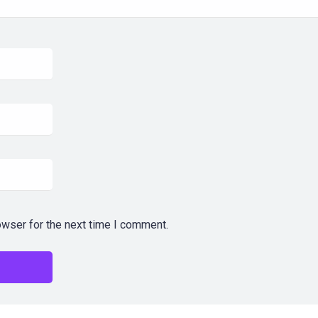
owser for the next time I comment.