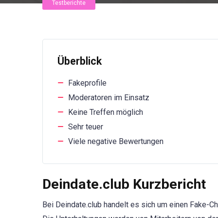
Testberichte
Überblick
Fakeprofile
Moderatoren im Einsatz
Keine Treffen möglich
Sehr teuer
Viele negative Bewertungen
Deindate.club Kurzbericht
Bei Deindate.club handelt es sich um einen Fake-Cha