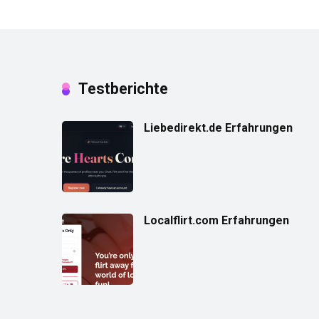
Testberichte
Liebedirekt.de Erfahrungen
Localflirt.com Erfahrungen