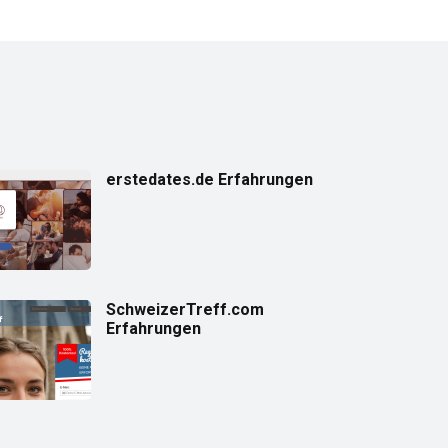
erstedates.de Erfahrungen
SchweizerTreff.com
Erfahrungen