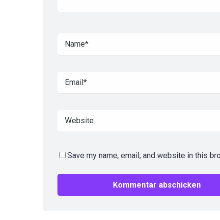
Save my name, email, and website in this br