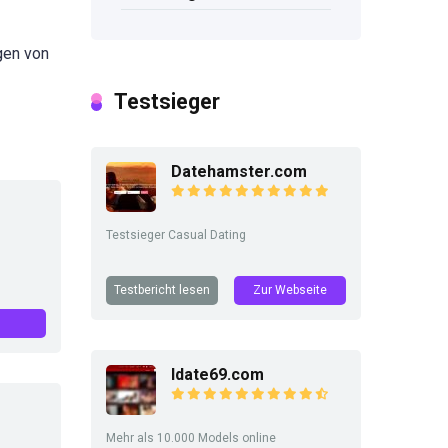
gen von
Testsieger
Datehamster.com
Testsieger Casual Dating
Testbericht lesen
Zur Webseite
Idate69.com
Mehr als 10.000 Models online