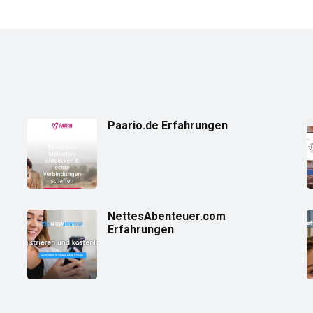
Paario.de Erfahrungen
NettesAbenteuer.com
Erfahrungen