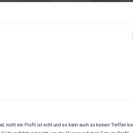
t, nicht ein Profil ist echt und es kann auch zu keinen Treffen 