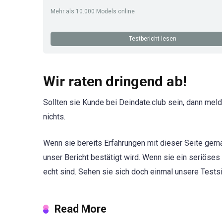
Mehr als 10.000 Models online
Testbericht lesen
Wir raten dringend ab!
Sollten sie Kunde bei Deindate.club sein, dann meld
nichts.
Wenn sie bereits Erfahrungen mit dieser Seite gema
unser Bericht bestätigt wird. Wenn sie ein seriöses
echt sind. Sehen sie sich doch einmal unsere Testsi
Read More