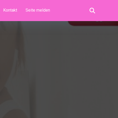
Kontakt
Seite melden