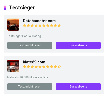
Testsieger
Datehamster.com
Testsieger Casual Dating
Testbericht lesen
Zur Webseite
Idate69.com
Mehr als 10.000 Models online
Testbericht lesen
Zur Webseite