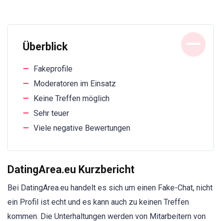
Überblick
Fakeprofile
Moderatoren im Einsatz
Keine Treffen möglich
Sehr teuer
Viele negative Bewertungen
DatingArea.eu Kurzbericht
Bei DatingArea.eu handelt es sich um einen Fake-Chat, nicht
ein Profil ist echt und es kann auch zu keinen Treffen
kommen. Die Unterhaltungen werden von Mitarbeitern von