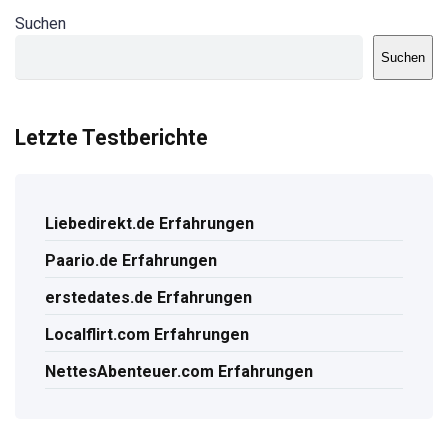
Suchen
Suchen
Letzte Testberichte
Liebedirekt.de Erfahrungen
Paario.de Erfahrungen
erstedates.de Erfahrungen
Localflirt.com Erfahrungen
NettesAbenteuer.com Erfahrungen