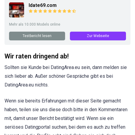
Idate69.com
Mehr als 10.000 Models online
Testbericht lesen
Zur Webseite
Wir raten dringend ab!
Sollten sie Kunde bei DatingArea.eu sein, dann melden sie
sich lieber ab. Außer schöner Gespräche gibt es bei
DatingArea.eu nichts.
Wenn sie bereits Erfahrungen mit dieser Seite gemacht
haben, teilen sie uns diese doch bitte in den Kommentaren
mit, damit unser Bericht bestätigt wird. Wenn sie ein
seriöses Datingportal suchen, bei dem es auch zu treffen