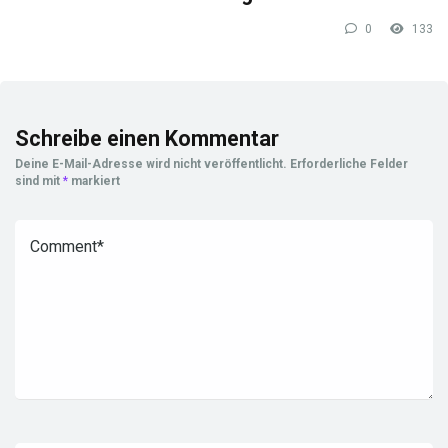
0
133
Schreibe einen Kommentar
Deine E-Mail-Adresse wird nicht veröffentlicht.
Erforderliche Felder
sind mit
*
markiert