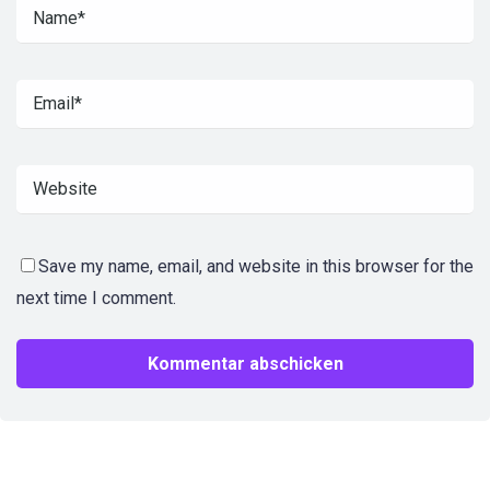
Save my name, email, and website in this browser for the
next time I comment.