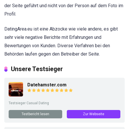
der Seite geführt und nicht von der Person auf dem Foto im
Profil.
DatingArea.eu ist eine Abzocke wie viele andere, es gibt
sehr viele negative Berichte mit Erfahrungen und
Bewertungen von Kunden. Diverse Verfahren bei den
Behörden laufen gegen den Betreiber der Seite.
Unsere Testsieger
Datehamster.com
Testsieger Casual Dating
Testbericht lesen
Zur Webseite