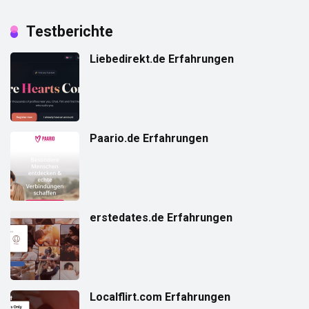
Testberichte
Liebedirekt.de Erfahrungen
Paario.de Erfahrungen
erstedates.de Erfahrungen
Localflirt.com Erfahrungen