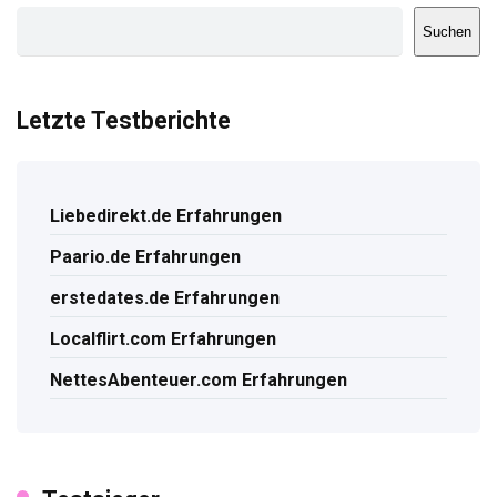
Suchen
Letzte Testberichte
Liebedirekt.de Erfahrungen
Paario.de Erfahrungen
erstedates.de Erfahrungen
Localflirt.com Erfahrungen
NettesAbenteuer.com Erfahrungen