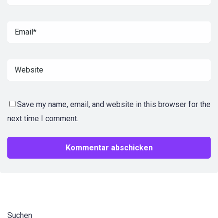
Save my name, email, and website in this browser for the
next time I comment.
Suchen