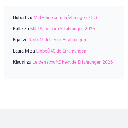
Hubert
zu
MilfPlace.com Erfahrungen 2026
Kalle
zu
MilfPlace.com Erfahrungen 2026
Egal
zu
ReifeMatch.com Erfahrungen
Laura M
zu
LiebeÜ40.de Erfahrungen
Klausi
zu
LeidenschaftDirekt.de Erfahrungen 2026