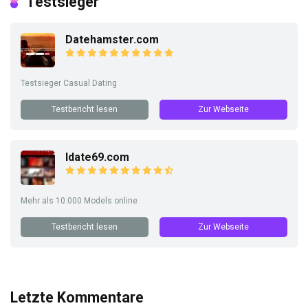
Testsieger
Datehamster.com
Testsieger Casual Dating
Testbericht lesen
Zur Webseite
Idate69.com
Mehr als 10.000 Models online
Testbericht lesen
Zur Webseite
Letzte Kommentare