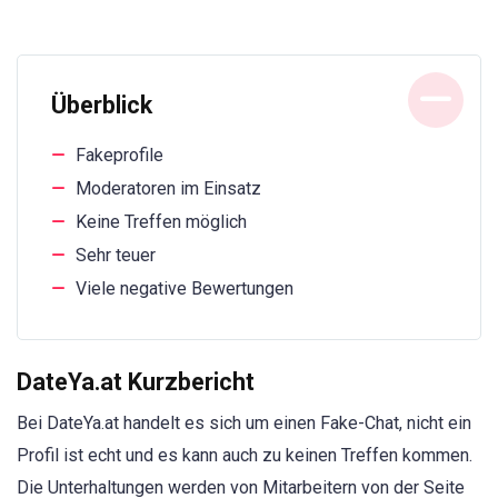
Überblick
Fakeprofile
Moderatoren im Einsatz
Keine Treffen möglich
Sehr teuer
Viele negative Bewertungen
DateYa.at Kurzbericht
Bei DateYa.at handelt es sich um einen Fake-Chat, nicht ein
Profil ist echt und es kann auch zu keinen Treffen kommen.
Die Unterhaltungen werden von Mitarbeitern von der Seite