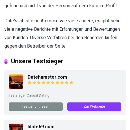
geführt und nicht von der Person auf dem Foto im Profil.
DateYa.at ist eine Abzocke wie viele andere, es gibt sehr
viele negative Berichte mit Erfahrungen und Bewertungen
von Kunden. Diverse Verfahren bei den Behörden laufen
gegen den Betreiber der Seite.
Unsere Testsieger
Datehamster.com
Testsieger Casual Dating
Testbericht lesen
Zur Webseite
Idate69.com