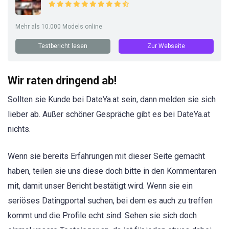
Mehr als 10.000 Models online
Testbericht lesen
Zur Webseite
Wir raten dringend ab!
Sollten sie Kunde bei DateYa.at sein, dann melden sie sich
lieber ab. Außer schöner Gespräche gibt es bei DateYa.at
nichts.
Wenn sie bereits Erfahrungen mit dieser Seite gemacht
haben, teilen sie uns diese doch bitte in den Kommentaren
mit, damit unser Bericht bestätigt wird. Wenn sie ein
seriöses Datingportal suchen, bei dem es auch zu treffen
kommt und die Profile echt sind. Sehen sie sich doch