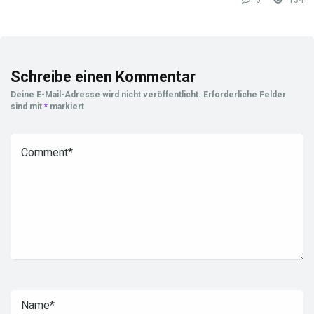
0
134
Schreibe einen Kommentar
Deine E-Mail-Adresse wird nicht veröffentlicht.
Erforderliche Felder
sind mit
*
markiert