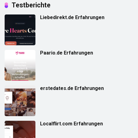
Testberichte
Liebedirekt.de Erfahrungen
Paario.de Erfahrungen
erstedates.de Erfahrungen
Localflirt.com Erfahrungen