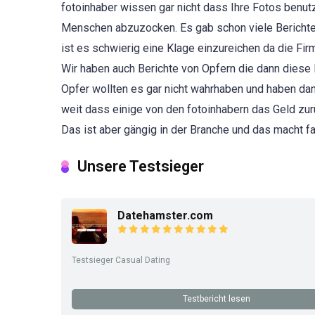
fotoinhaber wissen gar nicht dass Ihre Fotos benu
Menschen abzuzocken. Es gab schon viele Berichte 
ist es schwierig eine Klage einzureichen da die Fi
Wir haben auch Berichte von Opfern die dann diese
Opfer wollten es gar nicht wahrhaben und haben dan
weit dass einige von den fotoinhabern das Geld zu
Das ist aber gängig in der Branche und das macht fas
Unsere Testsieger
Datehamster.com
Testsieger Casual Dating
Testbericht lesen