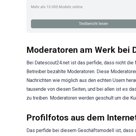
Mehr als 10.000 Models online
Testbericht lesen
Moderatoren am Werk bei D
Bei Datescout24.net ist das perfide, dass nicht d
Betreiber bezahlte Moderatoren. Diese Moderatoren 
Nachrichten wie möglich aus den echten Usern herau
tausende von diesen Seiten, und bei allen ist es d
zu treiben. Moderatoren werden geschult um die K
Profilfotos aus dem Interne
Das perfide bei diesem Geschäftsmodell ist, dass 