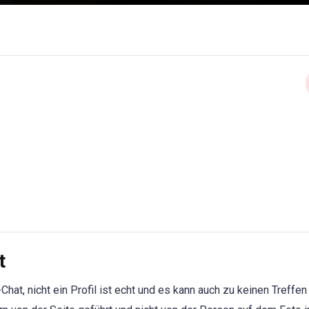
t
hat, nicht ein Profil ist echt und es kann auch zu keinen Treffen