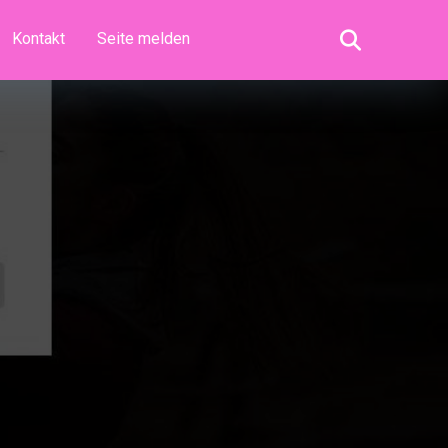
Kontakt
Seite melden