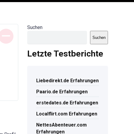
Suchen
Suchen
Letzte Testberichte
Liebedirekt.de Erfahrungen
Paario.de Erfahrungen
erstedates.de Erfahrungen
Localflirt.com Erfahrungen
NettesAbenteuer.com
Erfahrungen