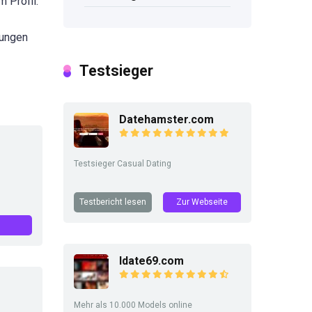
 Profil.
tungen
Testsieger
Datehamster.com
Testsieger Casual Dating
Testbericht lesen
Zur Webseite
Idate69.com
Mehr als 10.000 Models online