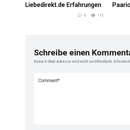
Liebedirekt.de Erfahrungen
Paari
0
115
Schreibe einen Komment
Deine E-Mail-Adresse wird nicht veröffentlicht.
Erforderl