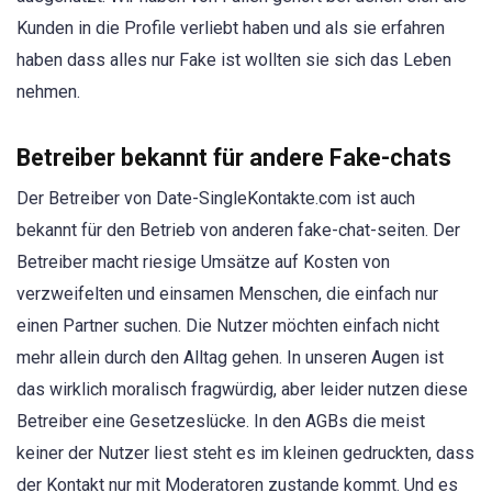
Kunden in die Profile verliebt haben und als sie erfahren
haben dass alles nur Fake ist wollten sie sich das Leben
nehmen.
Betreiber bekannt für andere Fake-chats
Der Betreiber von Date-SingleKontakte.com ist auch
bekannt für den Betrieb von anderen fake-chat-seiten. Der
Betreiber macht riesige Umsätze auf Kosten von
verzweifelten und einsamen Menschen, die einfach nur
einen Partner suchen. Die Nutzer möchten einfach nicht
mehr allein durch den Alltag gehen. In unseren Augen ist
das wirklich moralisch fragwürdig, aber leider nutzen diese
Betreiber eine Gesetzeslücke. In den AGBs die meist
keiner der Nutzer liest steht es im kleinen gedruckten, dass
der Kontakt nur mit Moderatoren zustande kommt. Und es