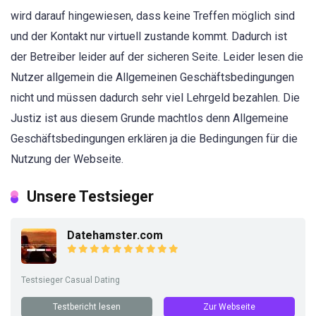
wird darauf hingewiesen, dass keine Treffen möglich sind
und der Kontakt nur virtuell zustande kommt. Dadurch ist
der Betreiber leider auf der sicheren Seite. Leider lesen die
Nutzer allgemein die Allgemeinen Geschäftsbedingungen
nicht und müssen dadurch sehr viel Lehrgeld bezahlen. Die
Justiz ist aus diesem Grunde machtlos denn Allgemeine
Geschäftsbedingungen erklären ja die Bedingungen für die
Nutzung der Webseite.
Unsere Testsieger
Datehamster.com
Testsieger Casual Dating
Testbericht lesen
Zur Webseite