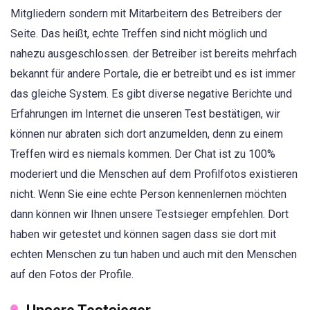
Mitgliedern sondern mit Mitarbeitern des Betreibers der
Seite. Das heißt, echte Treffen sind nicht möglich und
nahezu ausgeschlossen. der Betreiber ist bereits mehrfach
bekannt für andere Portale, die er betreibt und es ist immer
das gleiche System. Es gibt diverse negative Berichte und
Erfahrungen im Internet die unseren Test bestätigen, wir
können nur abraten sich dort anzumelden, denn zu einem
Treffen wird es niemals kommen. Der Chat ist zu 100%
moderiert und die Menschen auf dem Profilfotos existieren
nicht. Wenn Sie eine echte Person kennenlernen möchten
dann können wir Ihnen unsere Testsieger empfehlen. Dort
haben wir getestet und können sagen dass sie dort mit
echten Menschen zu tun haben und auch mit den Menschen
auf den Fotos der Profile.