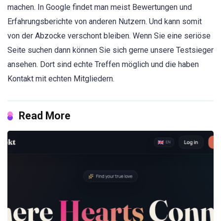
machen. In Google findet man meist Bewertungen und
Erfahrungsberichte von anderen Nutzern. Und kann somit
von der Abzocke verschont bleiben. Wenn Sie eine seriöse
Seite suchen dann können Sie sich gerne unsere Testsieger
ansehen. Dort sind echte Treffen möglich und die haben
Kontakt mit echten Mitgliedern.
Read More