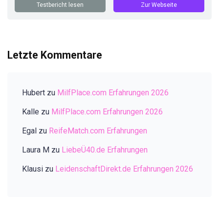
Testbericht lesen
Zur Webseite
Letzte Kommentare
Hubert
zu
MilfPlace.com Erfahrungen 2026
Kalle
zu
MilfPlace.com Erfahrungen 2026
Egal
zu
ReifeMatch.com Erfahrungen
Laura M
zu
LiebeÜ40.de Erfahrungen
Klausi
zu
LeidenschaftDirekt.de Erfahrungen 2026