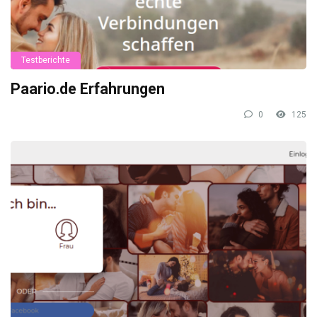
Testberichte
Paario.de Erfahrungen
0
125