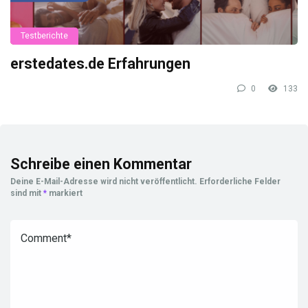
Testberichte
erstedates.de Erfahrungen
0
133
Schreibe einen Kommentar
Deine E-Mail-Adresse wird nicht veröffentlicht.
Erforderliche Felder
sind mit
*
markiert