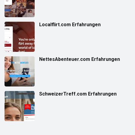
Localflirt.com Erfahrungen
NettesAbenteuer.com Erfahrungen
SchweizerTreff.com Erfahrungen