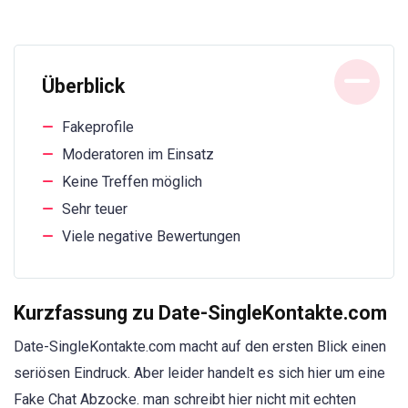
Überblick
Fakeprofile
Moderatoren im Einsatz
Keine Treffen möglich
Sehr teuer
Viele negative Bewertungen
Kurzfassung zu Date-SingleKontakte.com
Date-SingleKontakte.com macht auf den ersten Blick einen
seriösen Eindruck. Aber leider handelt es sich hier um eine
Fake Chat Abzocke. man schreibt hier nicht mit echten