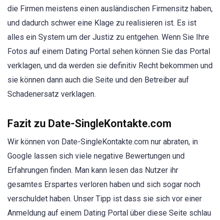
die Firmen meistens einen ausländischen Firmensitz haben,
und dadurch schwer eine Klage zu realisieren ist. Es ist
alles ein System um der Justiz zu entgehen. Wenn Sie Ihre
Fotos auf einem Dating Portal sehen können Sie das Portal
verklagen, und da werden sie definitiv Recht bekommen und
sie können dann auch die Seite und den Betreiber auf
Schadenersatz verklagen.
Fazit zu Date-SingleKontakte.com
Wir können von Date-SingleKontakte.com nur abraten, in
Google lassen sich viele negative Bewertungen und
Erfahrungen finden. Man kann lesen das Nutzer ihr
gesamtes Erspartes verloren haben und sich sogar noch
verschuldet haben. Unser Tipp ist dass sie sich vor einer
Anmeldung auf einem Dating Portal über diese Seite schlau