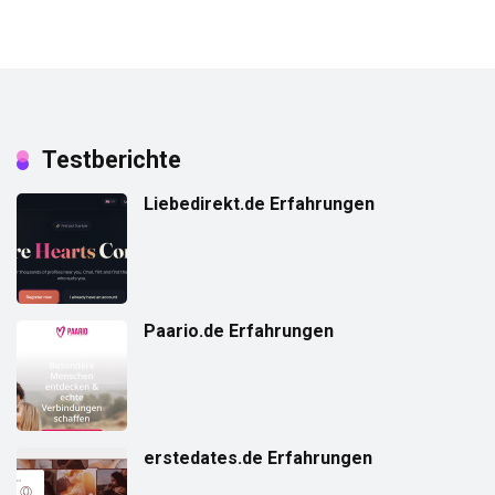
Testberichte
Liebedirekt.de Erfahrungen
Paario.de Erfahrungen
erstedates.de Erfahrungen