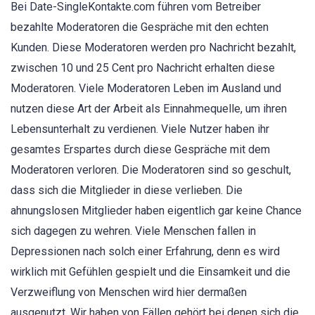
Bei Date-SingleKontakte.com führen vom Betreiber
bezahlte Moderatoren die Gespräche mit den echten
Kunden. Diese Moderatoren werden pro Nachricht bezahlt,
zwischen 10 und 25 Cent pro Nachricht erhalten diese
Moderatoren. Viele Moderatoren Leben im Ausland und
nutzen diese Art der Arbeit als Einnahmequelle, um ihren
Lebensunterhalt zu verdienen. Viele Nutzer haben ihr
gesamtes Erspartes durch diese Gespräche mit dem
Moderatoren verloren. Die Moderatoren sind so geschult,
dass sich die Mitglieder in diese verlieben. Die
ahnungslosen Mitglieder haben eigentlich gar keine Chance
sich dagegen zu wehren. Viele Menschen fallen in
Depressionen nach solch einer Erfahrung, denn es wird
wirklich mit Gefühlen gespielt und die Einsamkeit und die
Verzweiflung von Menschen wird hier dermaßen
ausgenutzt. Wir haben von Fällen gehört bei denen sich die