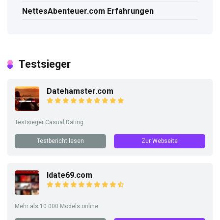
NettesAbenteuer.com Erfahrungen
Testsieger
Datehamster.com
Testsieger Casual Dating
Testbericht lesen
Zur Webseite
Idate69.com
Mehr als 10.000 Models online