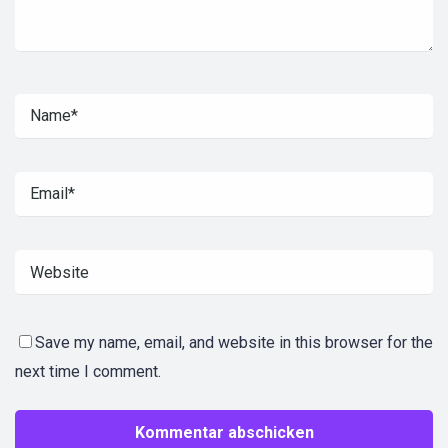
Save my name, email, and website in this browser for the
next time I comment.