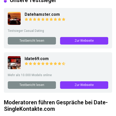
Unsere Testsieger
Datehamster.com
Testsieger Casual Dating
Testbericht lesen
Zur Webseite
Idate69.com
Mehr als 10.000 Models online
Testbericht lesen
Zur Webseite
Moderatoren führen Gespräche bei Date-
SingleKontakte.com