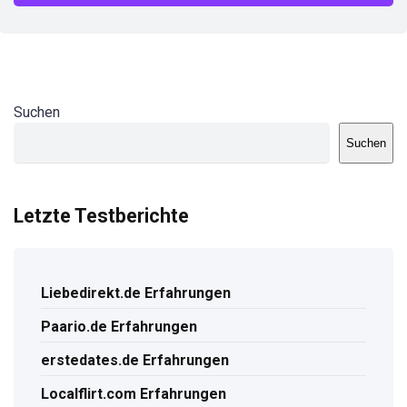
Suchen
Suchen
Letzte Testberichte
Liebedirekt.de Erfahrungen
Paario.de Erfahrungen
erstedates.de Erfahrungen
Localflirt.com Erfahrungen