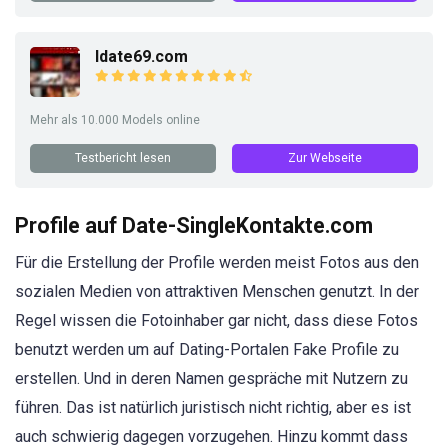
Idate69.com
Mehr als 10.000 Models online
Testbericht lesen
Zur Webseite
Profile auf Date-SingleKontakte.com
Für die Erstellung der Profile werden meist Fotos aus den
sozialen Medien von attraktiven Menschen genutzt. In der
Regel wissen die Fotoinhaber gar nicht, dass diese Fotos
benutzt werden um auf Dating-Portalen Fake Profile zu
erstellen. Und in deren Namen gespräche mit Nutzern zu
führen. Das ist natürlich juristisch nicht richtig, aber es ist
auch schwierig dagegen vorzugehen. Hinzu kommt dass