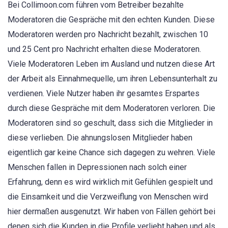
Bei Collimoon.com führen vom Betreiber bezahlte
Moderatoren die Gespräche mit den echten Kunden. Diese
Moderatoren werden pro Nachricht bezahlt, zwischen 10
und 25 Cent pro Nachricht erhalten diese Moderatoren.
Viele Moderatoren Leben im Ausland und nutzen diese Art
der Arbeit als Einnahmequelle, um ihren Lebensunterhalt zu
verdienen. Viele Nutzer haben ihr gesamtes Erspartes
durch diese Gespräche mit dem Moderatoren verloren. Die
Moderatoren sind so geschult, dass sich die Mitglieder in
diese verlieben. Die ahnungslosen Mitglieder haben
eigentlich gar keine Chance sich dagegen zu wehren. Viele
Menschen fallen in Depressionen nach solch einer
Erfahrung, denn es wird wirklich mit Gefühlen gespielt und
die Einsamkeit und die Verzweiflung von Menschen wird
hier dermaßen ausgenutzt. Wir haben von Fällen gehört bei
denen sich die Kunden in die Profile verliebt haben und als