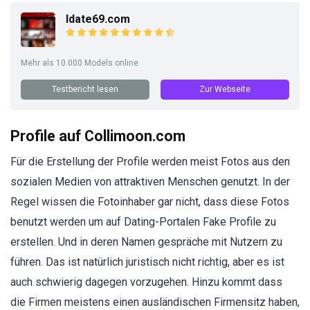
Idate69.com
Mehr als 10.000 Models online
Testbericht lesen
Zur Webseite
Profile auf Collimoon.com
Für die Erstellung der Profile werden meist Fotos aus den
sozialen Medien von attraktiven Menschen genutzt. In der
Regel wissen die Fotoinhaber gar nicht, dass diese Fotos
benutzt werden um auf Dating-Portalen Fake Profile zu
erstellen. Und in deren Namen gespräche mit Nutzern zu
führen. Das ist natürlich juristisch nicht richtig, aber es ist
auch schwierig dagegen vorzugehen. Hinzu kommt dass
die Firmen meistens einen ausländischen Firmensitz haben,