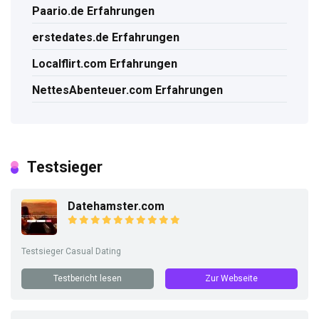
Paario.de Erfahrungen
erstedates.de Erfahrungen
Localflirt.com Erfahrungen
NettesAbenteuer.com Erfahrungen
Testsieger
Datehamster.com
Testsieger Casual Dating
Testbericht lesen
Zur Webseite