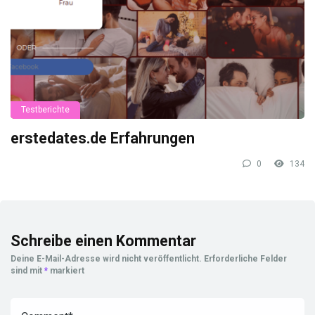
Testberichte
erstedates.de Erfahrungen
0
134
Schreibe einen Kommentar
Deine E-Mail-Adresse wird nicht veröffentlicht.
Erforderliche Felder
sind mit
*
markiert