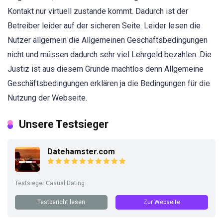
Kontakt nur virtuell zustande kommt. Dadurch ist der
Betreiber leider auf der sicheren Seite. Leider lesen die
Nutzer allgemein die Allgemeinen Geschäftsbedingungen
nicht und müssen dadurch sehr viel Lehrgeld bezahlen. Die
Justiz ist aus diesem Grunde machtlos denn Allgemeine
Geschäftsbedingungen erklären ja die Bedingungen für die
Nutzung der Webseite.
Unsere Testsieger
Datehamster.com
Testsieger Casual Dating
Testbericht lesen
Zur Webseite