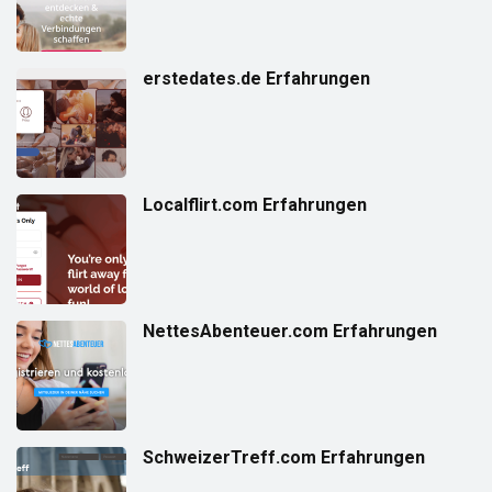
erstedates.de Erfahrungen
Localflirt.com Erfahrungen
NettesAbenteuer.com Erfahrungen
SchweizerTreff.com Erfahrungen