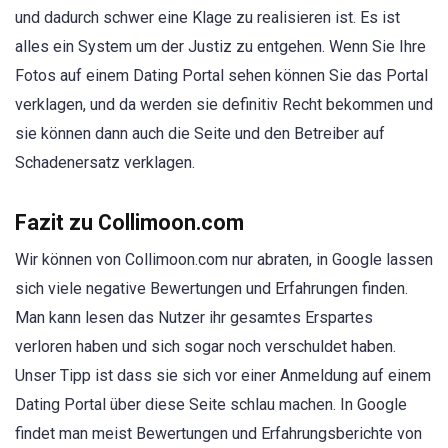
und dadurch schwer eine Klage zu realisieren ist. Es ist
alles ein System um der Justiz zu entgehen. Wenn Sie Ihre
Fotos auf einem Dating Portal sehen können Sie das Portal
verklagen, und da werden sie definitiv Recht bekommen und
sie können dann auch die Seite und den Betreiber auf
Schadenersatz verklagen.
Fazit zu Collimoon.com
Wir können von Collimoon.com nur abraten, in Google lassen
sich viele negative Bewertungen und Erfahrungen finden.
Man kann lesen das Nutzer ihr gesamtes Erspartes
verloren haben und sich sogar noch verschuldet haben.
Unser Tipp ist dass sie sich vor einer Anmeldung auf einem
Dating Portal über diese Seite schlau machen. In Google
findet man meist Bewertungen und Erfahrungsberichte von