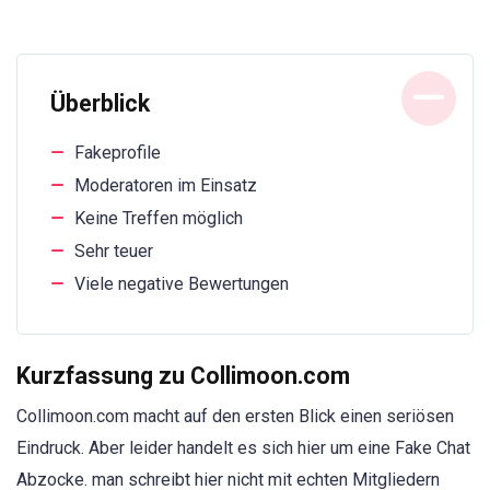
Überblick
Fakeprofile
Moderatoren im Einsatz
Keine Treffen möglich
Sehr teuer
Viele negative Bewertungen
Kurzfassung zu Collimoon.com
Collimoon.com macht auf den ersten Blick einen seriösen
Eindruck. Aber leider handelt es sich hier um eine Fake Chat
Abzocke. man schreibt hier nicht mit echten Mitgliedern