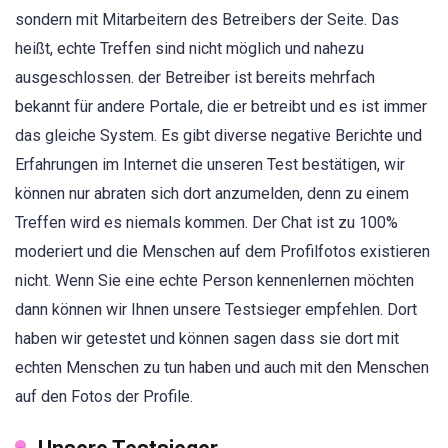
sondern mit Mitarbeitern des Betreibers der Seite. Das
heißt, echte Treffen sind nicht möglich und nahezu
ausgeschlossen. der Betreiber ist bereits mehrfach
bekannt für andere Portale, die er betreibt und es ist immer
das gleiche System. Es gibt diverse negative Berichte und
Erfahrungen im Internet die unseren Test bestätigen, wir
können nur abraten sich dort anzumelden, denn zu einem
Treffen wird es niemals kommen. Der Chat ist zu 100%
moderiert und die Menschen auf dem Profilfotos existieren
nicht. Wenn Sie eine echte Person kennenlernen möchten
dann können wir Ihnen unsere Testsieger empfehlen. Dort
haben wir getestet und können sagen dass sie dort mit
echten Menschen zu tun haben und auch mit den Menschen
auf den Fotos der Profile.