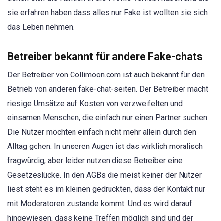
sie erfahren haben dass alles nur Fake ist wollten sie sich
das Leben nehmen.
Betreiber bekannt für andere Fake-chats
Der Betreiber von Collimoon.com ist auch bekannt für den
Betrieb von anderen fake-chat-seiten. Der Betreiber macht
riesige Umsätze auf Kosten von verzweifelten und
einsamen Menschen, die einfach nur einen Partner suchen.
Die Nutzer möchten einfach nicht mehr allein durch den
Alltag gehen. In unseren Augen ist das wirklich moralisch
fragwürdig, aber leider nutzen diese Betreiber eine
Gesetzeslücke. In den AGBs die meist keiner der Nutzer
liest steht es im kleinen gedruckten, dass der Kontakt nur
mit Moderatoren zustande kommt. Und es wird darauf
hingewiesen, dass keine Treffen möglich sind und der