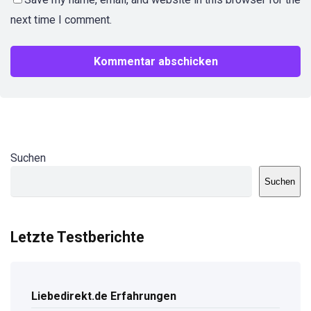
next time I comment.
Suchen
Suchen
Letzte Testberichte
Liebedirekt.de Erfahrungen