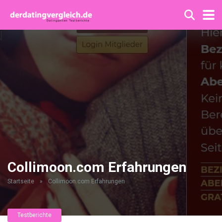
Collimoon.com Erfahrungen
Startseite
»
Collimoon.com Erfahrungen
Testberichte