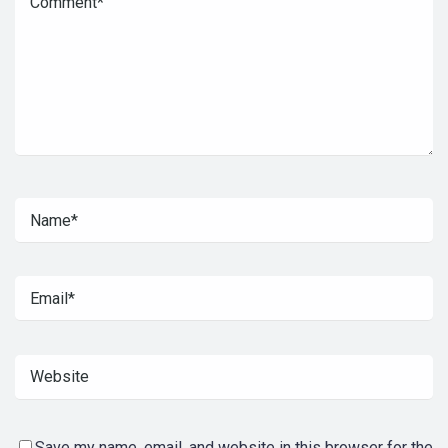
Save my name, email, and website in this browser for the