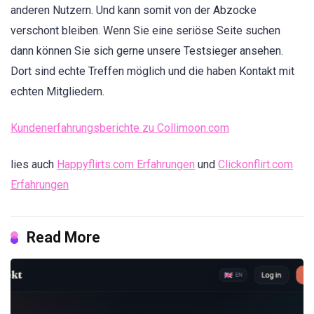
anderen Nutzern. Und kann somit von der Abzocke
verschont bleiben. Wenn Sie eine seriöse Seite suchen
dann können Sie sich gerne unsere Testsieger ansehen.
Dort sind echte Treffen möglich und die haben Kontakt mit
echten Mitgliedern.
Kundenerfahrungsberichte zu Collimoon.com
lies auch
Happyflirts.com Erfahrungen
und
Clickonflirt.com
Erfahrungen
Read More