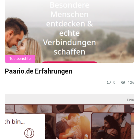
Testberichte
Paario.de Erfahrungen
0
126