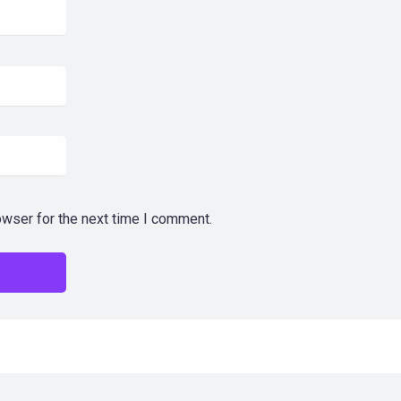
owser for the next time I comment.