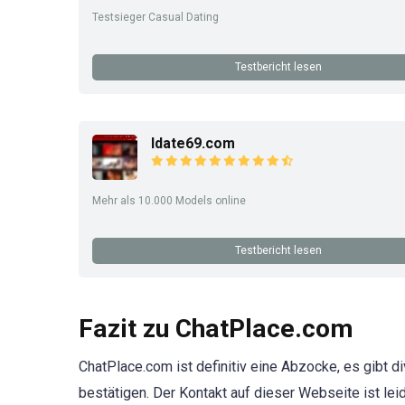
Testsieger Casual Dating
Testbericht lesen
Idate69.com
Mehr als 10.000 Models online
Testbericht lesen
Fazit zu ChatPlace.com
ChatPlace.com ist definitiv eine Abzocke, es gibt 
bestätigen. Der Kontakt auf dieser Webseite ist leid