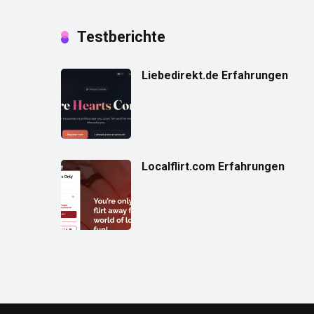
Testberichte
Liebedirekt.de Erfahrungen
Localflirt.com Erfahrungen