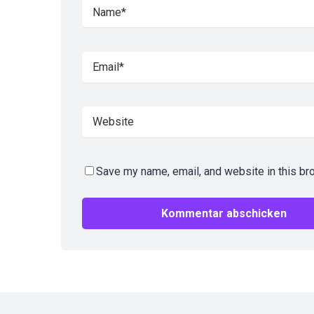
Save my name, email, and website in this br