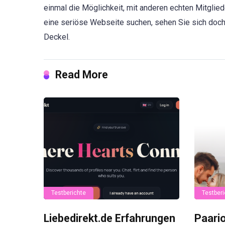
einmal die Möglichkeit, mit anderen echten Mitglied
eine seriöse Webseite suchen, sehen Sie sich doch
Deckel.
Read More
Testberichte
Testberi
Liebedirekt.de Erfahrungen
Paari