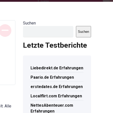
Suchen
Suchen
Letzte Testberichte
Liebedirekt.de Erfahrungen
Paario.de Erfahrungen
erstedates.de Erfahrungen
Localflirt.com Erfahrungen
NettesAbenteuer.com
t. Alle
Erfahrungen