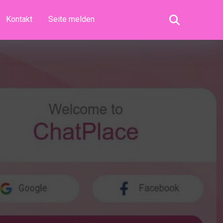
Kontakt
Seite melden