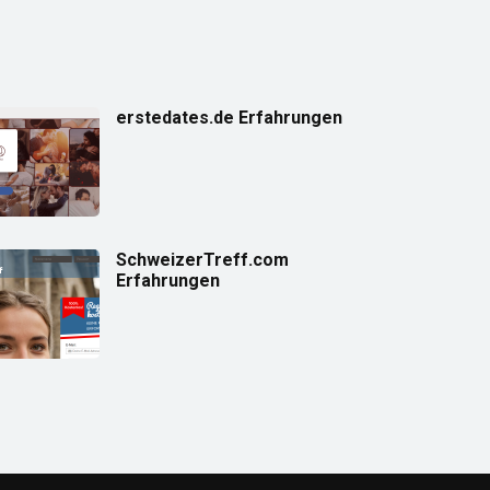
erstedates.de Erfahrungen
SchweizerTreff.com
Erfahrungen