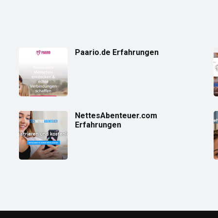
Paario.de Erfahrungen
NettesAbenteuer.com
Erfahrungen