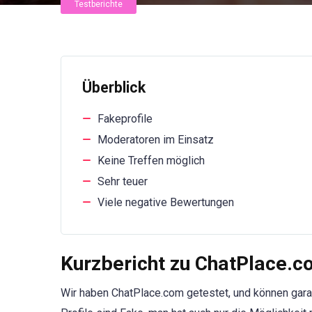
Testberichte
Überblick
Fakeprofile
Moderatoren im Einsatz
Keine Treffen möglich
Sehr teuer
Viele negative Bewertungen
Kurzbericht zu ChatPlace.
Wir haben ChatPlace.com getestet, und können gara