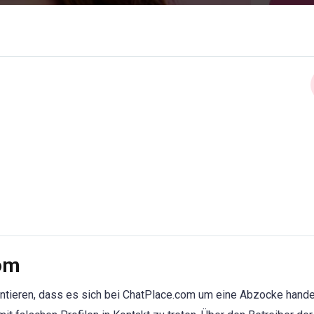
com
ntieren, dass es sich bei ChatPlace.com um eine Abzocke handel