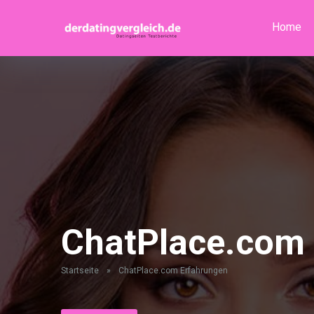
Home
ChatPlace.com
Startseite
»
ChatPlace.com Erfahrungen