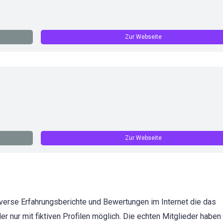
Zur Webseite
Zur Webseite
diverse Erfahrungsberichte und Bewertungen im Internet die das
er nur mit fiktiven Profilen möglich. Die echten Mitglieder haben 