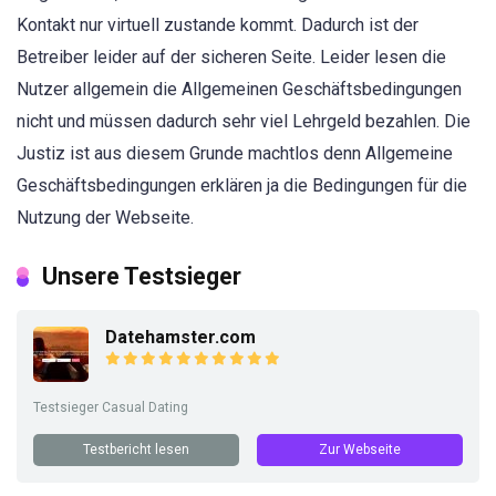
Kontakt nur virtuell zustande kommt. Dadurch ist der
Betreiber leider auf der sicheren Seite. Leider lesen die
Nutzer allgemein die Allgemeinen Geschäftsbedingungen
nicht und müssen dadurch sehr viel Lehrgeld bezahlen. Die
Justiz ist aus diesem Grunde machtlos denn Allgemeine
Geschäftsbedingungen erklären ja die Bedingungen für die
Nutzung der Webseite.
Unsere Testsieger
Datehamster.com
Testsieger Casual Dating
Testbericht lesen
Zur Webseite