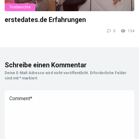
Testberichte
erstedates.de Erfahrungen
0
134
Schreibe einen Kommentar
Deine E-Mail-Adresse wird nicht veröffentlicht.
Erforderliche Felder
sind mit
*
markiert