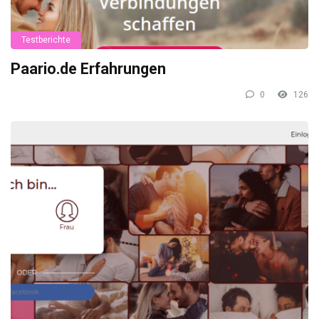
Testberichte
Paario.de Erfahrungen
0
126