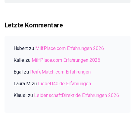
Letzte Kommentare
Hubert
zu
MilfPlace.com Erfahrungen 2026
Kalle
zu
MilfPlace.com Erfahrungen 2026
Egal
zu
ReifeMatch.com Erfahrungen
Laura M
zu
LiebeÜ40.de Erfahrungen
Klausi
zu
LeidenschaftDirekt.de Erfahrungen 2026