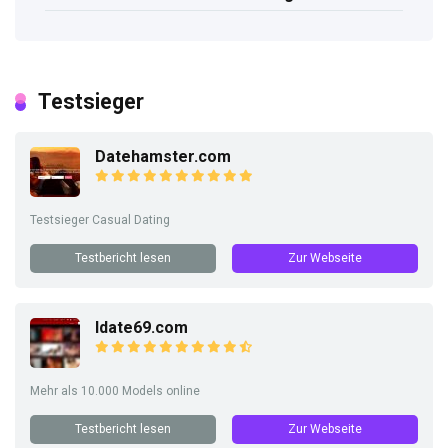
Testsieger
Datehamster.com
Testsieger Casual Dating
Testbericht lesen
Zur Webseite
Idate69.com
Mehr als 10.000 Models online
Testbericht lesen
Zur Webseite