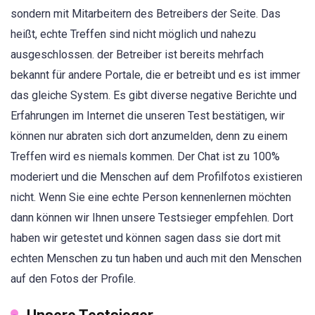
sondern mit Mitarbeitern des Betreibers der Seite. Das
heißt, echte Treffen sind nicht möglich und nahezu
ausgeschlossen. der Betreiber ist bereits mehrfach
bekannt für andere Portale, die er betreibt und es ist immer
das gleiche System. Es gibt diverse negative Berichte und
Erfahrungen im Internet die unseren Test bestätigen, wir
können nur abraten sich dort anzumelden, denn zu einem
Treffen wird es niemals kommen. Der Chat ist zu 100%
moderiert und die Menschen auf dem Profilfotos existieren
nicht. Wenn Sie eine echte Person kennenlernen möchten
dann können wir Ihnen unsere Testsieger empfehlen. Dort
haben wir getestet und können sagen dass sie dort mit
echten Menschen zu tun haben und auch mit den Menschen
auf den Fotos der Profile.