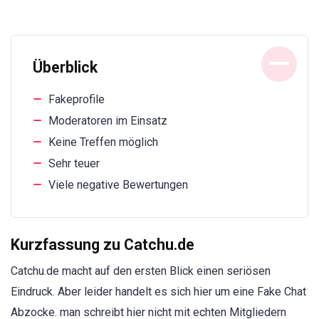
Überblick
Fakeprofile
Moderatoren im Einsatz
Keine Treffen möglich
Sehr teuer
Viele negative Bewertungen
Kurzfassung zu Catchu.de
Catchu.de macht auf den ersten Blick einen seriösen
Eindruck. Aber leider handelt es sich hier um eine Fake Chat
Abzocke. man schreibt hier nicht mit echten Mitgliedern