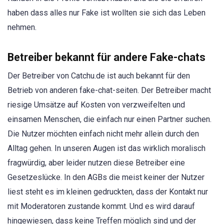
haben dass alles nur Fake ist wollten sie sich das Leben
nehmen.
Betreiber bekannt für andere Fake-chats
Der Betreiber von Catchu.de ist auch bekannt für den
Betrieb von anderen fake-chat-seiten. Der Betreiber macht
riesige Umsätze auf Kosten von verzweifelten und
einsamen Menschen, die einfach nur einen Partner suchen.
Die Nutzer möchten einfach nicht mehr allein durch den
Alltag gehen. In unseren Augen ist das wirklich moralisch
fragwürdig, aber leider nutzen diese Betreiber eine
Gesetzeslücke. In den AGBs die meist keiner der Nutzer
liest steht es im kleinen gedruckten, dass der Kontakt nur
mit Moderatoren zustande kommt. Und es wird darauf
hingewiesen, dass keine Treffen möglich sind und der