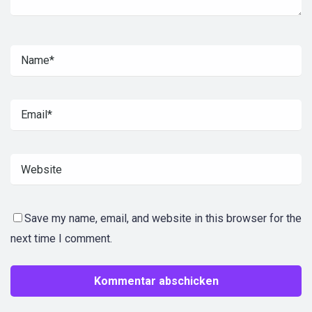
Save my name, email, and website in this browser for the
next time I comment.