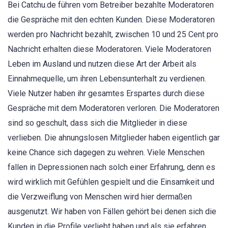
Bei Catchu.de führen vom Betreiber bezahlte Moderatoren
die Gespräche mit den echten Kunden. Diese Moderatoren
werden pro Nachricht bezahlt, zwischen 10 und 25 Cent pro
Nachricht erhalten diese Moderatoren. Viele Moderatoren
Leben im Ausland und nutzen diese Art der Arbeit als
Einnahmequelle, um ihren Lebensunterhalt zu verdienen.
Viele Nutzer haben ihr gesamtes Erspartes durch diese
Gespräche mit dem Moderatoren verloren. Die Moderatoren
sind so geschult, dass sich die Mitglieder in diese
verlieben. Die ahnungslosen Mitglieder haben eigentlich gar
keine Chance sich dagegen zu wehren. Viele Menschen
fallen in Depressionen nach solch einer Erfahrung, denn es
wird wirklich mit Gefühlen gespielt und die Einsamkeit und
die Verzweiflung von Menschen wird hier dermaßen
ausgenutzt. Wir haben von Fällen gehört bei denen sich die
Kunden in die Profile verliebt haben und als sie erfahren