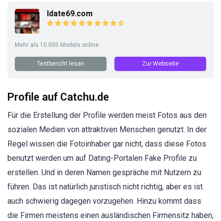
Idate69.com
Mehr als 10.000 Models online
Testbericht lesen
Zur Webseite
Profile auf Catchu.de
Für die Erstellung der Profile werden meist Fotos aus den
sozialen Medien von attraktiven Menschen genutzt. In der
Regel wissen die Fotoinhaber gar nicht, dass diese Fotos
benutzt werden um auf Dating-Portalen Fake Profile zu
erstellen. Und in deren Namen gespräche mit Nutzern zu
führen. Das ist natürlich juristisch nicht richtig, aber es ist
auch schwierig dagegen vorzugehen. Hinzu kommt dass
die Firmen meistens einen ausländischen Firmensitz haben,