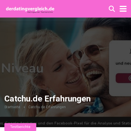
Catchu.de Erfahrungen
Startseite
»
Catchu.de Erfahrungen
Testberichte