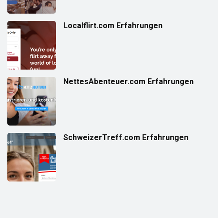
Localflirt.com Erfahrungen
NettesAbenteuer.com Erfahrungen
SchweizerTreff.com Erfahrungen