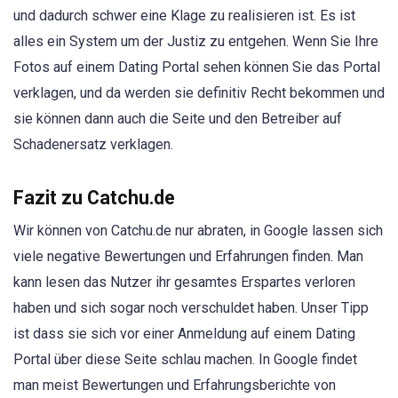
und dadurch schwer eine Klage zu realisieren ist. Es ist
alles ein System um der Justiz zu entgehen. Wenn Sie Ihre
Fotos auf einem Dating Portal sehen können Sie das Portal
verklagen, und da werden sie definitiv Recht bekommen und
sie können dann auch die Seite und den Betreiber auf
Schadenersatz verklagen.
Fazit zu Catchu.de
Wir können von Catchu.de nur abraten, in Google lassen sich
viele negative Bewertungen und Erfahrungen finden. Man
kann lesen das Nutzer ihr gesamtes Erspartes verloren
haben und sich sogar noch verschuldet haben. Unser Tipp
ist dass sie sich vor einer Anmeldung auf einem Dating
Portal über diese Seite schlau machen. In Google findet
man meist Bewertungen und Erfahrungsberichte von