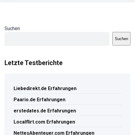
Suchen
Suchen
Letzte Testberichte
Liebedirekt.de Erfahrungen
Paario.de Erfahrungen
erstedates.de Erfahrungen
Localflirt.com Erfahrungen
NettesAbenteuer.com Erfahrungen