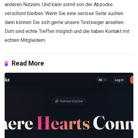
anderen Nutzern. Und kann somit von der Abzocke
verschont bleiben. Wenn Sie eine seriöse Seite suchen
dann können Sie sich gerne unsere Testsieger ansehen.
Dort sind echte Treffen möglich und die haben Kontakt mit
echten Mitgliedern.
Read More