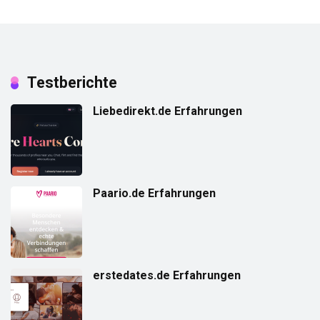
Testberichte
Liebedirekt.de Erfahrungen
Paario.de Erfahrungen
erstedates.de Erfahrungen