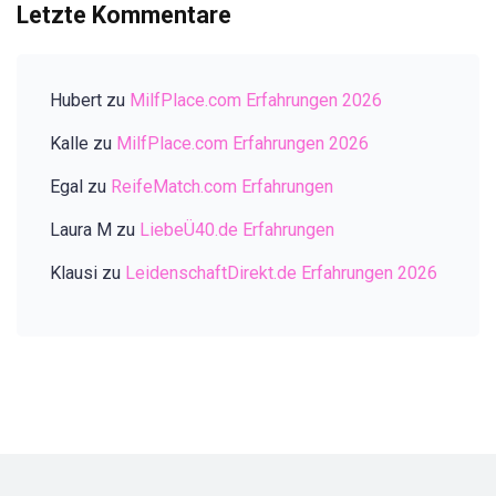
Letzte Kommentare
Hubert
zu
MilfPlace.com Erfahrungen 2026
Kalle
zu
MilfPlace.com Erfahrungen 2026
Egal
zu
ReifeMatch.com Erfahrungen
Laura M
zu
LiebeÜ40.de Erfahrungen
Klausi
zu
LeidenschaftDirekt.de Erfahrungen 2026