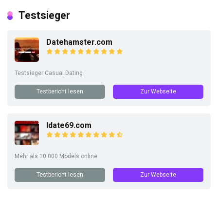
Testsieger
Datehamster.com
Testsieger Casual Dating
Testbericht lesen
Zur Webseite
Idate69.com
Mehr als 10.000 Models online
Testbericht lesen
Zur Webseite