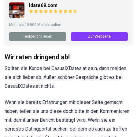
Idate69.com
Mehr als 10.000 Models online
Testbericht lesen
Zur Webseite
Wir raten dringend ab!
Sollten sie Kunde bei CasualXDates.at sein, dann melden
sie sich lieber ab. Außer schöner Gespräche gibt es bei
CasualXDates.at nichts.
Wenn sie bereits Erfahrungen mit dieser Seite gemacht
haben, teilen sie uns diese doch bitte in den Kommentaren
mit, damit unser Bericht bestätigt wird. Wenn sie ein
seriöses Datingportal suchen, bei dem es auch zu treffen