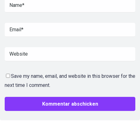
Save my name, email, and website in this browser for the
next time I comment.