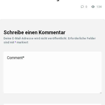
0
134
Schreibe einen Kommentar
Deine E-Mail-Adresse wird nicht veröffentlicht.
Erforderliche Felder
sind mit
*
markiert