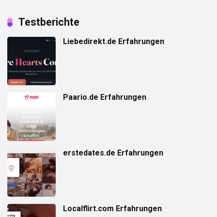
Testberichte
Liebedirekt.de Erfahrungen
Paario.de Erfahrungen
erstedates.de Erfahrungen
Localflirt.com Erfahrungen