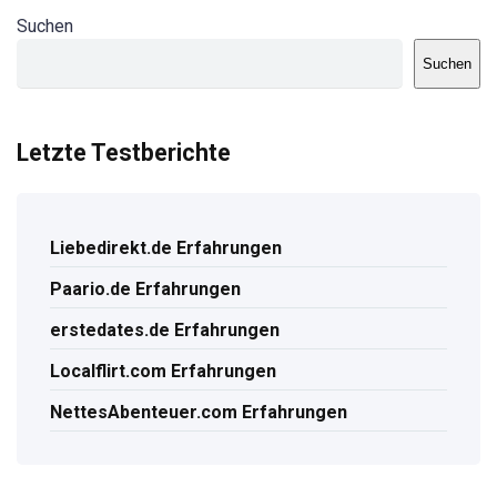
Suchen
Suchen
Letzte Testberichte
Liebedirekt.de Erfahrungen
Paario.de Erfahrungen
erstedates.de Erfahrungen
Localflirt.com Erfahrungen
NettesAbenteuer.com Erfahrungen