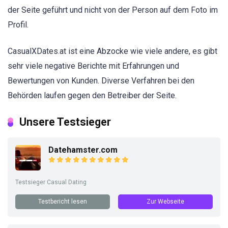
der Seite geführt und nicht von der Person auf dem Foto im
Profil.
CasualXDates.at ist eine Abzocke wie viele andere, es gibt
sehr viele negative Berichte mit Erfahrungen und
Bewertungen von Kunden. Diverse Verfahren bei den
Behörden laufen gegen den Betreiber der Seite.
Unsere Testsieger
Datehamster.com
Testsieger Casual Dating
Testbericht lesen
Zur Webseite