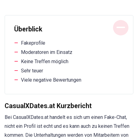
Überblick
Fakeprofile
Moderatoren im Einsatz
Keine Treffen möglich
Sehr teuer
Viele negative Bewertungen
CasualXDates.at Kurzbericht
Bei CasualXDates.at handelt es sich um einen Fake-Chat,
nicht ein Profil ist echt und es kann auch zu keinen Treffen
kommen. Die Unterhaltungen werden von Mitarbeitern von