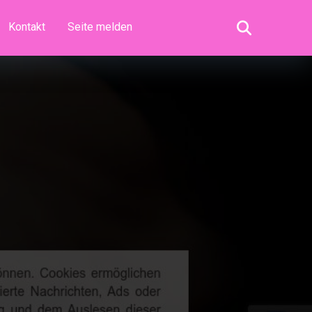
Kontakt
Seite melden