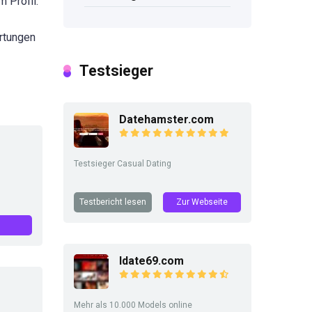
 Profil.
ertungen
Testsieger
Datehamster.com
Testsieger Casual Dating
Testbericht lesen
Zur Webseite
Idate69.com
Mehr als 10.000 Models online