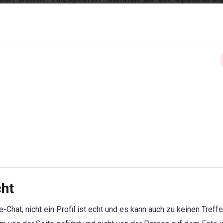
cht
Chat, nicht ein Profil ist echt und es kann auch zu keinen Treff