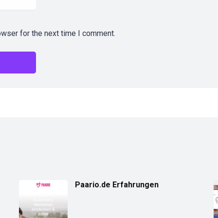
owser for the next time I comment.
Paario.de Erfahrungen