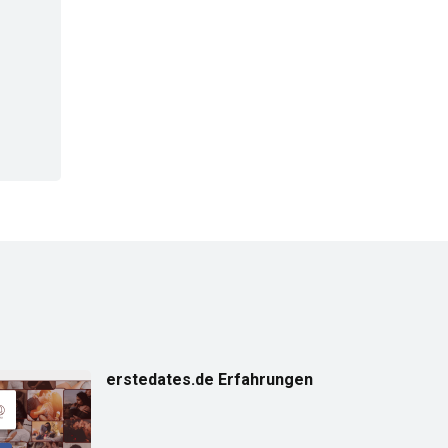
erstedates.de Erfahrungen