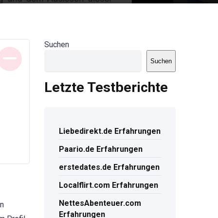
Suchen
Suchen
Letzte Testberichte
Liebedirekt.de Erfahrungen
Paario.de Erfahrungen
erstedates.de Erfahrungen
Localflirt.com Erfahrungen
NettesAbenteuer.com
en
Erfahrungen