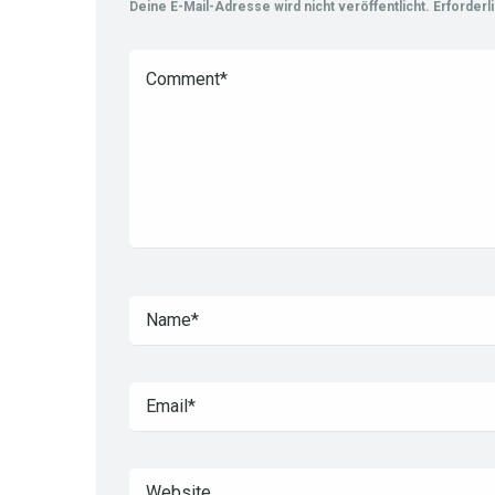
Deine E-Mail-Adresse wird nicht veröffentlicht.
Erforderl