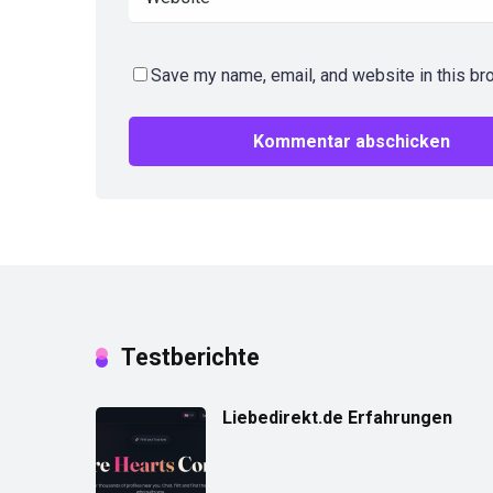
Save my name, email, and website in this br
Testberichte
Liebedirekt.de Erfahrungen