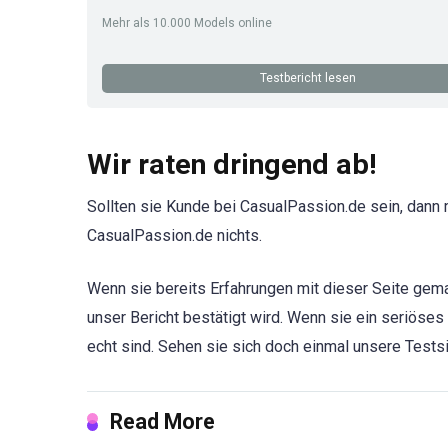
Mehr als 10.000 Models online
Testbericht lesen
Wir raten dringend ab!
Sollten sie Kunde bei CasualPassion.de sein, dann 
CasualPassion.de nichts.
Wenn sie bereits Erfahrungen mit dieser Seite gema
unser Bericht bestätigt wird. Wenn sie ein seriöses
echt sind. Sehen sie sich doch einmal unsere Testsi
Read More