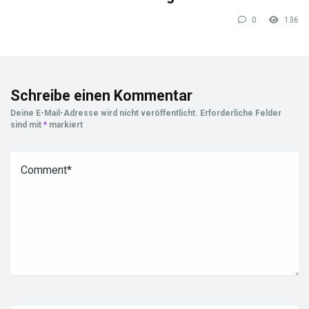
0
136
Schreibe einen Kommentar
Deine E-Mail-Adresse wird nicht veröffentlicht.
Erforderliche Felder
sind mit
*
markiert