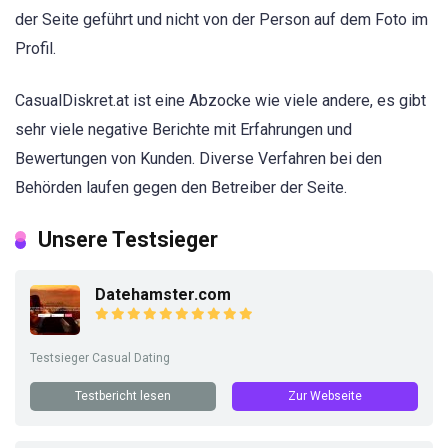
der Seite geführt und nicht von der Person auf dem Foto im
Profil.
CasualDiskret.at ist eine Abzocke wie viele andere, es gibt
sehr viele negative Berichte mit Erfahrungen und
Bewertungen von Kunden. Diverse Verfahren bei den
Behörden laufen gegen den Betreiber der Seite.
Unsere Testsieger
Datehamster.com
Testsieger Casual Dating
Testbericht lesen
Zur Webseite