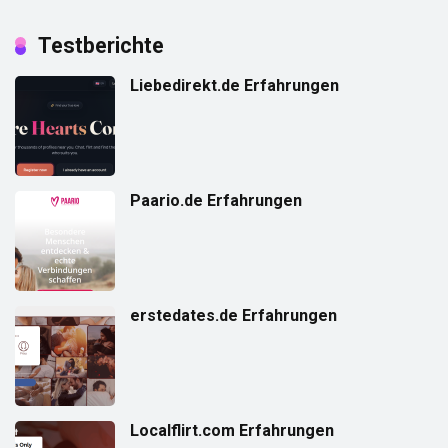
Testberichte
Liebedirekt.de Erfahrungen
Paario.de Erfahrungen
erstedates.de Erfahrungen
Localflirt.com Erfahrungen