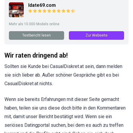
Idate69.com
Mehr als 10.000 Models online
Testbericht lesen
Zur Webseite
Wir raten dringend ab!
Sollten sie Kunde bei CasualDiskret.at sein, dann melden
sie sich lieber ab. Außer schöner Gespräche gibt es bei
CasualDiskret.at nichts.
Wenn sie bereits Erfahrungen mit dieser Seite gemacht
haben, teilen sie uns diese doch bitte in den Kommentaren
mit, damit unser Bericht bestätigt wird. Wenn sie ein
seriöses Datingportal suchen, bei dem es auch zu treffen