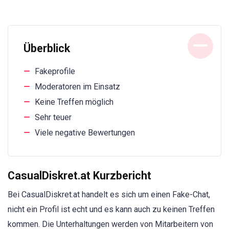
Überblick
Fakeprofile
Moderatoren im Einsatz
Keine Treffen möglich
Sehr teuer
Viele negative Bewertungen
CasualDiskret.at Kurzbericht
Bei CasualDiskret.at handelt es sich um einen Fake-Chat,
nicht ein Profil ist echt und es kann auch zu keinen Treffen
kommen. Die Unterhaltungen werden von Mitarbeitern von