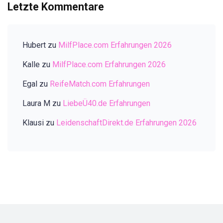
Letzte Kommentare
Hubert
zu
MilfPlace.com Erfahrungen 2026
Kalle
zu
MilfPlace.com Erfahrungen 2026
Egal
zu
ReifeMatch.com Erfahrungen
Laura M
zu
LiebeÜ40.de Erfahrungen
Klausi
zu
LeidenschaftDirekt.de Erfahrungen 2026