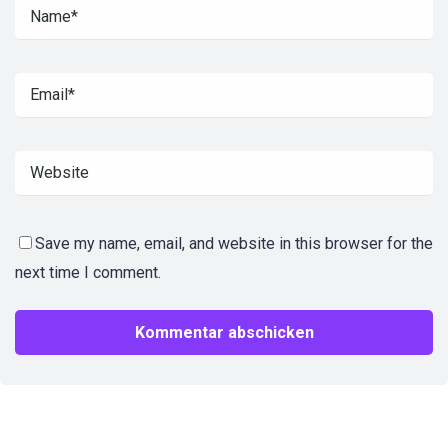
Save my name, email, and website in this browser for the
next time I comment.