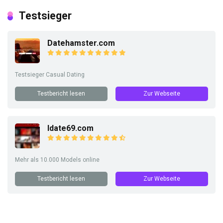
Testsieger
Datehamster.com
Testsieger Casual Dating
Testbericht lesen
Zur Webseite
Idate69.com
Mehr als 10.000 Models online
Testbericht lesen
Zur Webseite