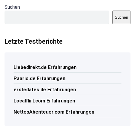
Suchen
Suchen
Letzte Testberichte
Liebedirekt.de Erfahrungen
Paario.de Erfahrungen
erstedates.de Erfahrungen
Localflirt.com Erfahrungen
NettesAbenteuer.com Erfahrungen