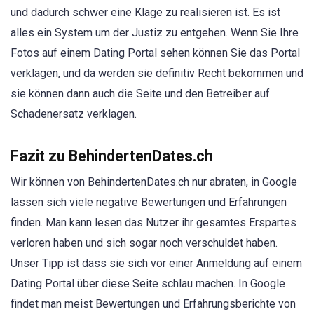
und dadurch schwer eine Klage zu realisieren ist. Es ist
alles ein System um der Justiz zu entgehen. Wenn Sie Ihre
Fotos auf einem Dating Portal sehen können Sie das Portal
verklagen, und da werden sie definitiv Recht bekommen und
sie können dann auch die Seite und den Betreiber auf
Schadenersatz verklagen.
Fazit zu BehindertenDates.ch
Wir können von BehindertenDates.ch nur abraten, in Google
lassen sich viele negative Bewertungen und Erfahrungen
finden. Man kann lesen das Nutzer ihr gesamtes Erspartes
verloren haben und sich sogar noch verschuldet haben.
Unser Tipp ist dass sie sich vor einer Anmeldung auf einem
Dating Portal über diese Seite schlau machen. In Google
findet man meist Bewertungen und Erfahrungsberichte von