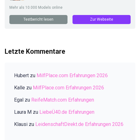
Mehr als 10.000 Models online
Testbericht lesen
Zur Webseite
Letzte Kommentare
Hubert
zu
MilfPlace.com Erfahrungen 2026
Kalle
zu
MilfPlace.com Erfahrungen 2026
Egal
zu
ReifeMatch.com Erfahrungen
Laura M
zu
LiebeÜ40.de Erfahrungen
Klausi
zu
LeidenschaftDirekt.de Erfahrungen 2026