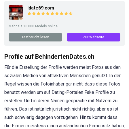
Idate69.com
Mehr als 10.000 Models online
Testbericht lesen
Zur Webseite
Profile auf BehindertenDates.ch
Für die Erstellung der Profile werden meist Fotos aus den
sozialen Medien von attraktiven Menschen genutzt. In der
Regel wissen die Fotoinhaber gar nicht, dass diese Fotos
benutzt werden um auf Dating-Portalen Fake Profile zu
erstellen. Und in deren Namen gespräche mit Nutzern zu
führen. Das ist natürlich juristisch nicht richtig, aber es ist
auch schwierig dagegen vorzugehen. Hinzu kommt dass
die Firmen meistens einen ausländischen Firmensitz haben,