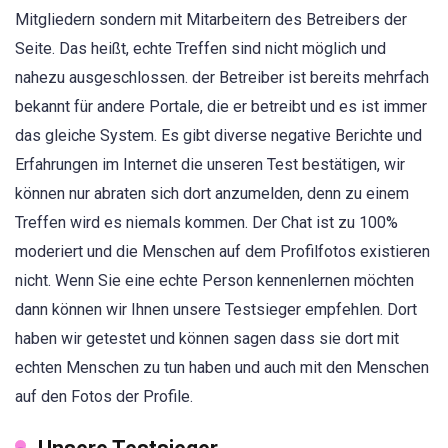
Mitgliedern sondern mit Mitarbeitern des Betreibers der
Seite. Das heißt, echte Treffen sind nicht möglich und
nahezu ausgeschlossen. der Betreiber ist bereits mehrfach
bekannt für andere Portale, die er betreibt und es ist immer
das gleiche System. Es gibt diverse negative Berichte und
Erfahrungen im Internet die unseren Test bestätigen, wir
können nur abraten sich dort anzumelden, denn zu einem
Treffen wird es niemals kommen. Der Chat ist zu 100%
moderiert und die Menschen auf dem Profilfotos existieren
nicht. Wenn Sie eine echte Person kennenlernen möchten
dann können wir Ihnen unsere Testsieger empfehlen. Dort
haben wir getestet und können sagen dass sie dort mit
echten Menschen zu tun haben und auch mit den Menschen
auf den Fotos der Profile.