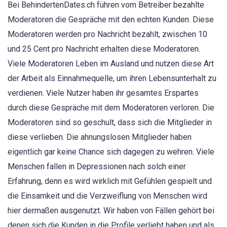
Bei BehindertenDates.ch führen vom Betreiber bezahlte
Moderatoren die Gespräche mit den echten Kunden. Diese
Moderatoren werden pro Nachricht bezahlt, zwischen 10
und 25 Cent pro Nachricht erhalten diese Moderatoren.
Viele Moderatoren Leben im Ausland und nutzen diese Art
der Arbeit als Einnahmequelle, um ihren Lebensunterhalt zu
verdienen. Viele Nutzer haben ihr gesamtes Erspartes
durch diese Gespräche mit dem Moderatoren verloren. Die
Moderatoren sind so geschult, dass sich die Mitglieder in
diese verlieben. Die ahnungslosen Mitglieder haben
eigentlich gar keine Chance sich dagegen zu wehren. Viele
Menschen fallen in Depressionen nach solch einer
Erfahrung, denn es wird wirklich mit Gefühlen gespielt und
die Einsamkeit und die Verzweiflung von Menschen wird
hier dermaßen ausgenutzt. Wir haben von Fällen gehört bei
denen sich die Kunden in die Profile verliebt haben und als