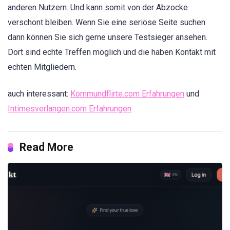
anderen Nutzern. Und kann somit von der Abzocke
verschont bleiben. Wenn Sie eine seriöse Seite suchen
dann können Sie sich gerne unsere Testsieger ansehen.
Dort sind echte Treffen möglich und die haben Kontakt mit
echten Mitgliedern.
auch interessant:
Kommundflirte.com Erfahrungen
und
Intimesverlangen.com Erfahrungen
Read More