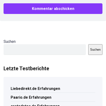
Suchen
Suchen
Letzte Testberichte
Liebedirekt.de Erfahrungen
Paario.de Erfahrungen