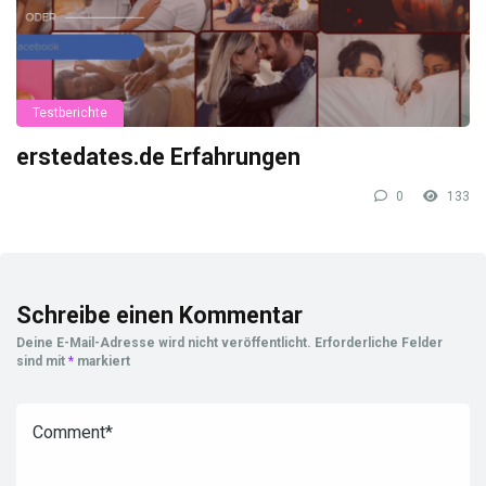
Testberichte
erstedates.de Erfahrungen
0
133
Schreibe einen Kommentar
Deine E-Mail-Adresse wird nicht veröffentlicht.
Erforderliche Felder
sind mit
*
markiert