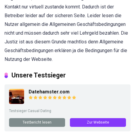
Kontakt nur virtuell zustande kommt. Dadurch ist der
Betreiber leider auf der sicheren Seite. Leider lesen die
Nutzer allgemein die Allgemeinen Geschäftsbedingungen
nicht und müssen dadurch sehr viel Lehrgeld bezahlen. Die
Justiz ist aus diesem Grunde machtlos denn Allgemeine
Geschäftsbedingungen erklären ja die Bedingungen für die
Nutzung der Webseite.
Unsere Testsieger
Datehamster.com
Testsieger Casual Dating
Testbericht lesen
Zur Webseite