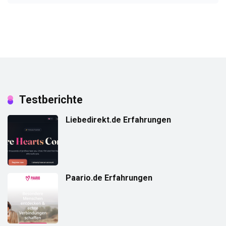
Testberichte
Liebedirekt.de Erfahrungen
Paario.de Erfahrungen