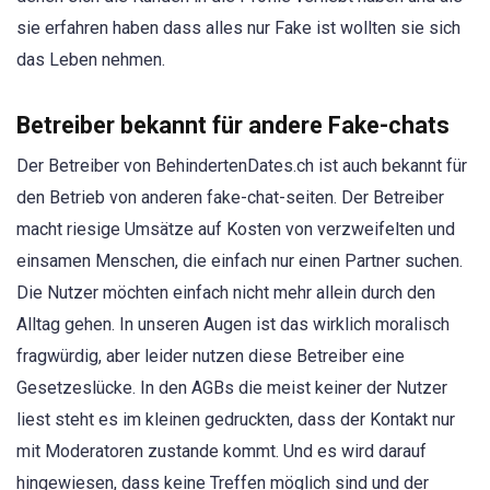
sie erfahren haben dass alles nur Fake ist wollten sie sich
das Leben nehmen.
Betreiber bekannt für andere Fake-chats
Der Betreiber von BehindertenDates.ch ist auch bekannt für
den Betrieb von anderen fake-chat-seiten. Der Betreiber
macht riesige Umsätze auf Kosten von verzweifelten und
einsamen Menschen, die einfach nur einen Partner suchen.
Die Nutzer möchten einfach nicht mehr allein durch den
Alltag gehen. In unseren Augen ist das wirklich moralisch
fragwürdig, aber leider nutzen diese Betreiber eine
Gesetzeslücke. In den AGBs die meist keiner der Nutzer
liest steht es im kleinen gedruckten, dass der Kontakt nur
mit Moderatoren zustande kommt. Und es wird darauf
hingewiesen, dass keine Treffen möglich sind und der