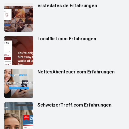
erstedates.de Erfahrungen
Localflirt.com Erfahrungen
NettesAbenteuer.com Erfahrungen
SchweizerTreff.com Erfahrungen