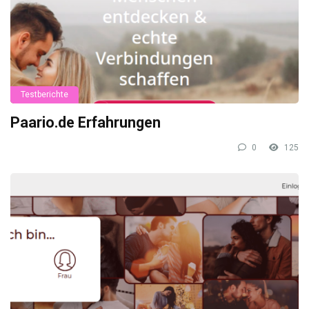
Testberichte
Paario.de Erfahrungen
0
125