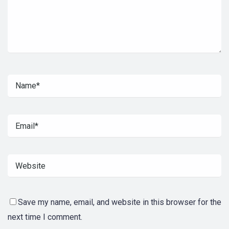
Save my name, email, and website in this browser for the
next time I comment.