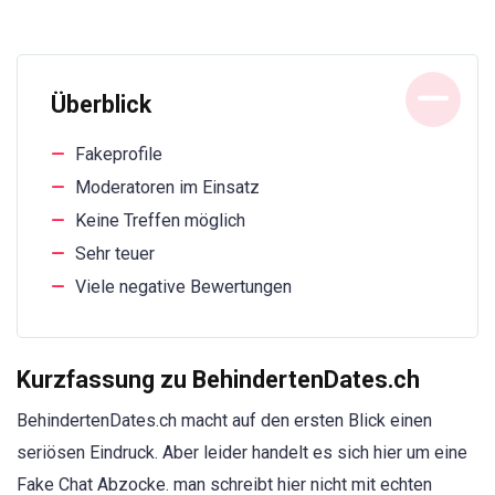
Überblick
Fakeprofile
Moderatoren im Einsatz
Keine Treffen möglich
Sehr teuer
Viele negative Bewertungen
Kurzfassung zu BehindertenDates.ch
BehindertenDates.ch macht auf den ersten Blick einen
seriösen Eindruck. Aber leider handelt es sich hier um eine
Fake Chat Abzocke. man schreibt hier nicht mit echten