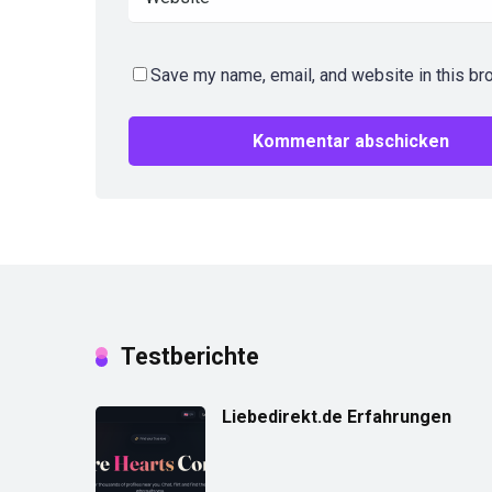
Save my name, email, and website in this br
Testberichte
Liebedirekt.de Erfahrungen