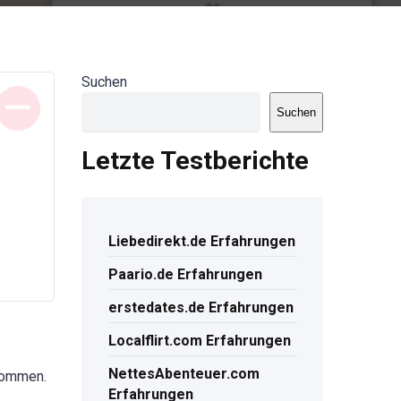
Suchen
Suchen
Letzte Testberichte
Liebedirekt.de Erfahrungen
Paario.de Erfahrungen
erstedates.de Erfahrungen
Localflirt.com Erfahrungen
NettesAbenteuer.com
 kommen.
Erfahrungen