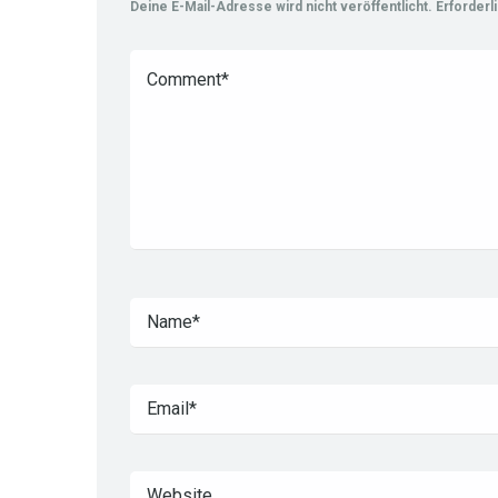
Deine E-Mail-Adresse wird nicht veröffentlicht.
Erforderl