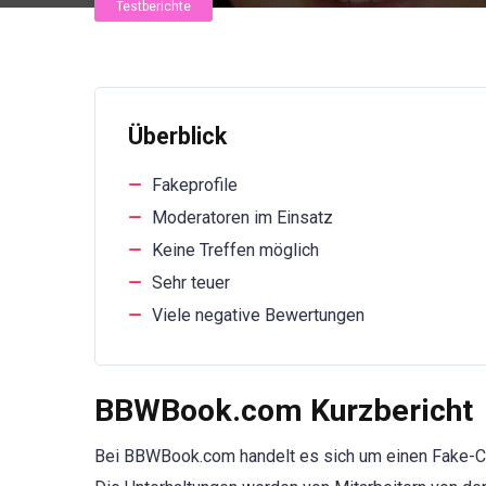
Testberichte
Überblick
Fakeprofile
Moderatoren im Einsatz
Keine Treffen möglich
Sehr teuer
Viele negative Bewertungen
BBWBook.com Kurzbericht
Bei BBWBook.com handelt es sich um einen Fake-Chat