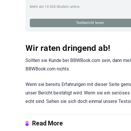
Mehr als 10.000 Models online
Testbericht lesen
Wir raten dringend ab!
Sollten sie Kunde bei BBWBook.com sein, dann meld
BBWBook.com nichts.
Wenn sie bereits Erfahrungen mit dieser Seite gema
unser Bericht bestätigt wird. Wenn sie ein seriöses
echt sind. Sehen sie sich doch einmal unsere Testsi
Read More