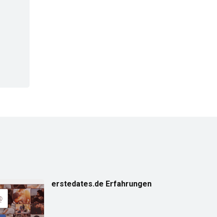
erstedates.de Erfahrungen