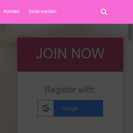
Kontakt
Seite melden