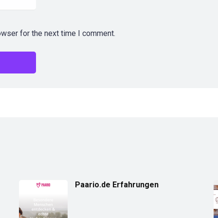
owser for the next time I comment.
Paario.de Erfahrungen