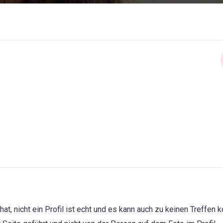
, nicht ein Profil ist echt und es kann auch zu keinen Treffen