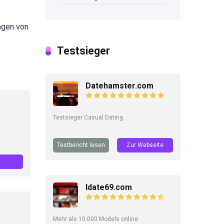
ngen von
Testsieger
Datehamster.com
Testsieger Casual Dating
Testbericht lesen
Zur Webseite
Idate69.com
Mehr als 10.000 Models online