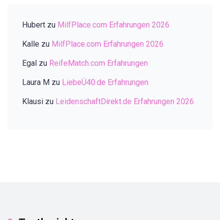
Hubert
zu
MilfPlace.com Erfahrungen 2026
Kalle
zu
MilfPlace.com Erfahrungen 2026
Egal
zu
ReifeMatch.com Erfahrungen
Laura M
zu
LiebeÜ40.de Erfahrungen
Klausi
zu
LeidenschaftDirekt.de Erfahrungen 2026