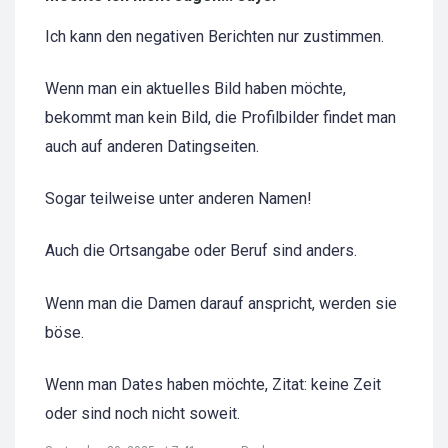
Ich kann den negativen Berichten nur zustimmen.
Wenn man ein aktuelles Bild haben möchte,
bekommt man kein Bild, die Profilbilder findet man
auch auf anderen Datingseiten.
Sogar teilweise unter anderen Namen!
Auch die Ortsangabe oder Beruf sind anders.
Wenn man die Damen darauf anspricht, werden sie
böse.
Wenn man Dates haben möchte, Zitat: keine Zeit
oder sind noch nicht soweit.