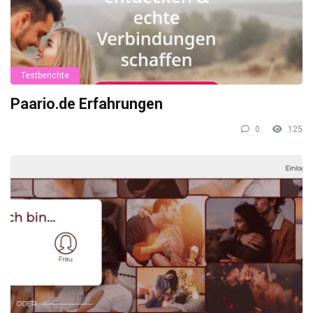
Testberichte
Paario.de Erfahrungen
0
125