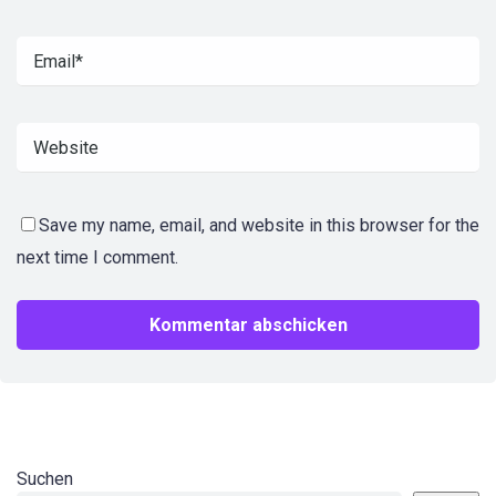
Save my name, email, and website in this browser for the
next time I comment.
Suchen