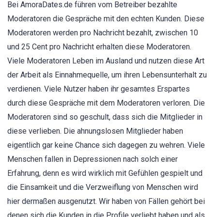
Bei AmoraDates.de führen vom Betreiber bezahlte
Moderatoren die Gespräche mit den echten Kunden. Diese
Moderatoren werden pro Nachricht bezahlt, zwischen 10
und 25 Cent pro Nachricht erhalten diese Moderatoren.
Viele Moderatoren Leben im Ausland und nutzen diese Art
der Arbeit als Einnahmequelle, um ihren Lebensunterhalt zu
verdienen. Viele Nutzer haben ihr gesamtes Erspartes
durch diese Gespräche mit dem Moderatoren verloren. Die
Moderatoren sind so geschult, dass sich die Mitglieder in
diese verlieben. Die ahnungslosen Mitglieder haben
eigentlich gar keine Chance sich dagegen zu wehren. Viele
Menschen fallen in Depressionen nach solch einer
Erfahrung, denn es wird wirklich mit Gefühlen gespielt und
die Einsamkeit und die Verzweiflung von Menschen wird
hier dermaßen ausgenutzt. Wir haben von Fällen gehört bei
denen sich die Kunden in die Profile verliebt haben und als