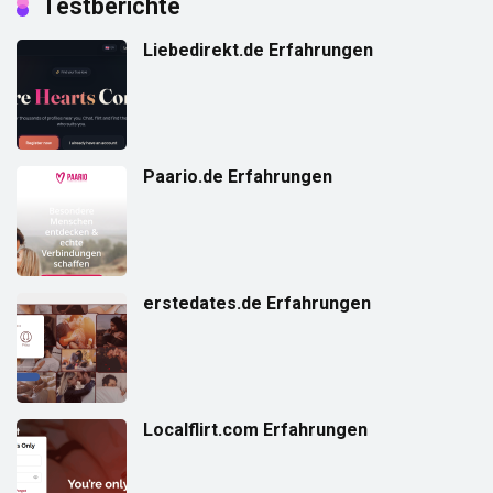
Testberichte
Liebedirekt.de Erfahrungen
Paario.de Erfahrungen
erstedates.de Erfahrungen
Localflirt.com Erfahrungen