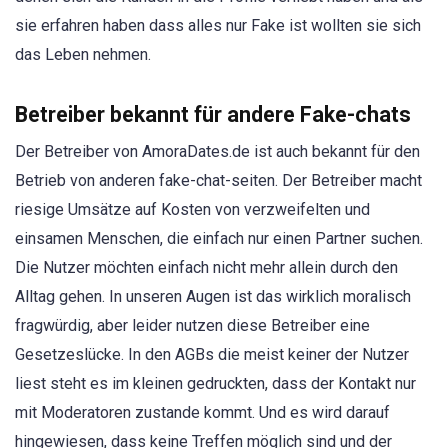
sie erfahren haben dass alles nur Fake ist wollten sie sich
das Leben nehmen.
Betreiber bekannt für andere Fake-chats
Der Betreiber von AmoraDates.de ist auch bekannt für den
Betrieb von anderen fake-chat-seiten. Der Betreiber macht
riesige Umsätze auf Kosten von verzweifelten und
einsamen Menschen, die einfach nur einen Partner suchen.
Die Nutzer möchten einfach nicht mehr allein durch den
Alltag gehen. In unseren Augen ist das wirklich moralisch
fragwürdig, aber leider nutzen diese Betreiber eine
Gesetzeslücke. In den AGBs die meist keiner der Nutzer
liest steht es im kleinen gedruckten, dass der Kontakt nur
mit Moderatoren zustande kommt. Und es wird darauf
hingewiesen, dass keine Treffen möglich sind und der