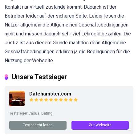
Kontakt nur virtuell zustande kommt. Dadurch ist der
Betreiber leider auf der sicheren Seite. Leider lesen die
Nutzer allgemein die Allgemeinen Geschäftsbedingungen
nicht und müssen dadurch sehr viel Lehrgeld bezahlen. Die
Justiz ist aus diesem Grunde machtlos denn Allgemeine
Geschäftsbedingungen erklären ja die Bedingungen für die
Nutzung der Webseite.
Unsere Testsieger
Datehamster.com
Testsieger Casual Dating
Testbericht lesen
Zur Webseite