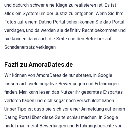
und dadurch schwer eine Klage zu realisieren ist. Es ist
alles ein System um der Justiz zu entgehen. Wenn Sie Ihre
Fotos auf einem Dating Portal sehen können Sie das Portal
verklagen, und da werden sie definitiv Recht bekommen und
sie können dann auch die Seite und den Betreiber auf
Schadenersatz verklagen.
Fazit zu AmoraDates.de
Wir können von AmoraDates.de nur abraten, in Google
lassen sich viele negative Bewertungen und Erfahrungen
finden. Man kann lesen das Nutzer ihr gesamtes Erspartes
verloren haben und sich sogar noch verschuldet haben.
Unser Tipp ist dass sie sich vor einer Anmeldung auf einem
Dating Portal über diese Seite schlau machen. In Google
findet man meist Bewertungen und Erfahrungsberichte von