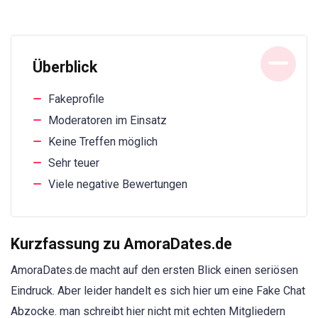
Überblick
Fakeprofile
Moderatoren im Einsatz
Keine Treffen möglich
Sehr teuer
Viele negative Bewertungen
Kurzfassung zu AmoraDates.de
AmoraDates.de macht auf den ersten Blick einen seriösen
Eindruck. Aber leider handelt es sich hier um eine Fake Chat
Abzocke. man schreibt hier nicht mit echten Mitgliedern