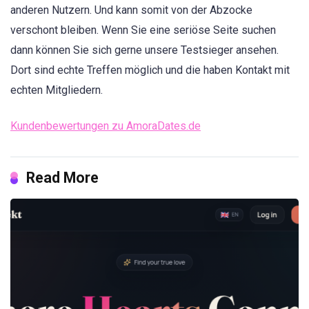
anderen Nutzern. Und kann somit von der Abzocke
verschont bleiben. Wenn Sie eine seriöse Seite suchen
dann können Sie sich gerne unsere Testsieger ansehen.
Dort sind echte Treffen möglich und die haben Kontakt mit
echten Mitgliedern.
Kundenbewertungen zu AmoraDates.de
Read More