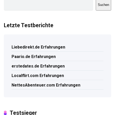
Suchen
Letzte Testberichte
Liebedirekt.de Erfahrungen
Paario.de Erfahrungen
erstedates.de Erfahrungen
Localflirt.com Erfahrungen
NettesAbenteuer.com Erfahrungen
Testsieger