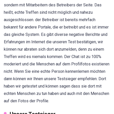
sondern mit Mitarbeitern des Betreibers der Seite. Das
heißt, echte Treffen sind nicht möglich und nahezu
ausgeschlossen. der Betreiber ist bereits mehrfach
bekannt für andere Portale, die er betreibt und es ist immer
das gleiche System. Es gibt diverse negative Berichte und
Erfahrungen im Internet die unseren Test bestätigen, wir
können nur abraten sich dort anzumelden, denn zu einem
Treffen wird es niemals kommen. Der Chat ist zu 100%
moderiert und die Menschen auf dem Profilfotos existieren
nicht. Wenn Sie eine echte Person kennenlernen möchten
dann können wir Ihnen unsere Testsieger empfehlen. Dort
haben wir getestet und können sagen dass sie dort mit
echten Menschen zu tun haben und auch mit den Menschen
auf den Fotos der Profile.