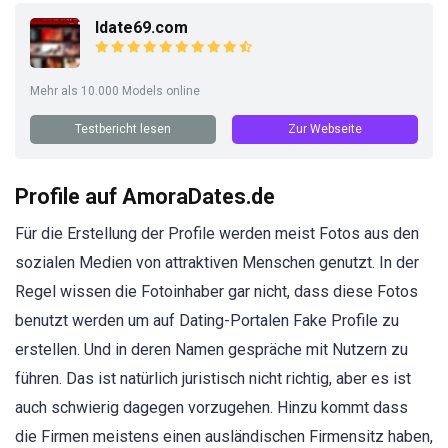
Idate69.com
Mehr als 10.000 Models online
Testbericht lesen
Zur Webseite
Profile auf AmoraDates.de
Für die Erstellung der Profile werden meist Fotos aus den
sozialen Medien von attraktiven Menschen genutzt. In der
Regel wissen die Fotoinhaber gar nicht, dass diese Fotos
benutzt werden um auf Dating-Portalen Fake Profile zu
erstellen. Und in deren Namen gespräche mit Nutzern zu
führen. Das ist natürlich juristisch nicht richtig, aber es ist
auch schwierig dagegen vorzugehen. Hinzu kommt dass
die Firmen meistens einen ausländischen Firmensitz haben,