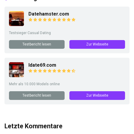
Datehamster.com
Testsieger Casual Dating
Testbericht lesen
Zur Webseite
Idate69.com
Mehr als 10.000 Models online
Testbericht lesen
Zur Webseite
Letzte Kommentare