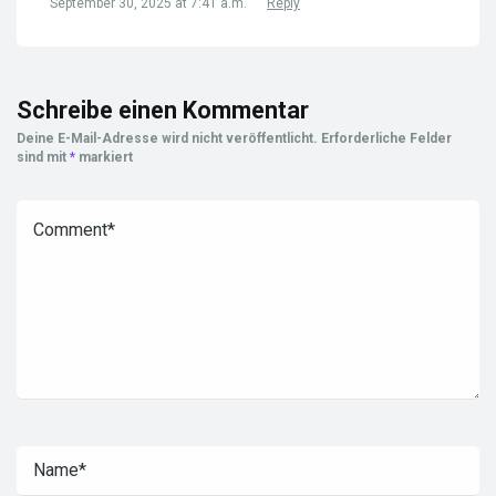
September 30, 2025 at 7:41 a.m.
Reply
Schreibe einen Kommentar
Deine E-Mail-Adresse wird nicht veröffentlicht.
Erforderliche Felder
sind mit
*
markiert