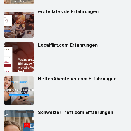
erstedates.de Erfahrungen
Localflirt.com Erfahrungen
NettesAbenteuer.com Erfahrungen
SchweizerTreff.com Erfahrungen