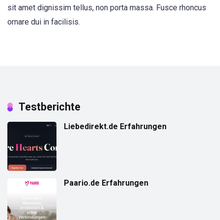
sit amet dignissim tellus, non porta massa. Fusce rhoncus
ornare dui in facilisis.
Testberichte
Liebedirekt.de Erfahrungen
Paario.de Erfahrungen