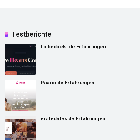
Testberichte
Liebedirekt.de Erfahrungen
Paario.de Erfahrungen
erstedates.de Erfahrungen