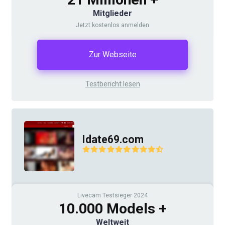
Mitglieder
Jetzt kostenlos anmelden
Zur Webseite
Testbericht lesen
Idate69.com
Livecam Testsieger 2024
10.000 Models +
Weltweit