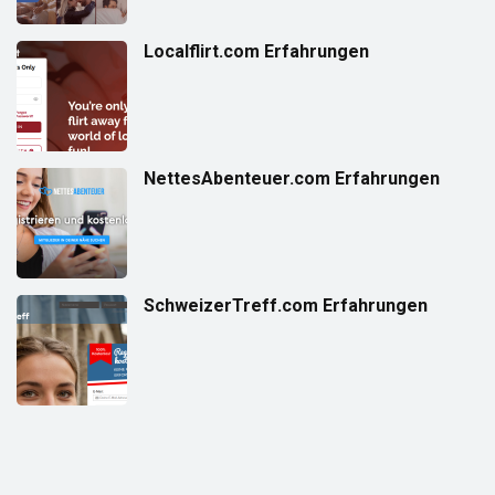
Localflirt.com Erfahrungen
NettesAbenteuer.com Erfahrungen
SchweizerTreff.com Erfahrungen