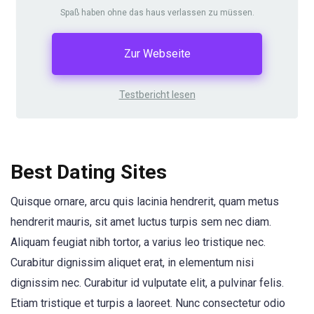
Spaß haben ohne das haus verlassen zu müssen.
Zur Webseite
Testbericht lesen
Best Dating Sites
Quisque ornare, arcu quis lacinia hendrerit, quam metus
hendrerit mauris, sit amet luctus turpis sem nec diam.
Aliquam feugiat nibh tortor, a varius leo tristique nec.
Curabitur dignissim aliquet erat, in elementum nisi
dignissim nec. Curabitur id vulputate elit, a pulvinar felis.
Etiam tristique et turpis a laoreet. Nunc consectetur odio